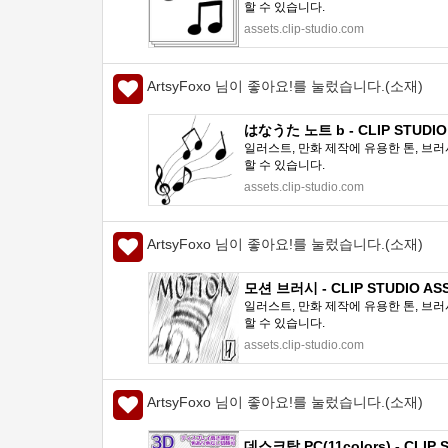
할 수 있습니다.
assets.clip-studio.com
ArtsyFoxo 님이 좋아요!를 눌렀습니다.(소재)
はなうた 노트 b - CLIP STUDIO
일러스트, 만화 제작에 유용한 톤, 브러
할 수 있습니다.
assets.clip-studio.com
ArtsyFoxo 님이 좋아요!를 눌렀습니다.(소재)
모션 브러시 - CLIP STUDIO AS
일러스트, 만화 제작에 유용한 톤, 브러
할 수 있습니다.
assets.clip-studio.com
ArtsyFoxo 님이 좋아요!를 눌렀습니다.(소재)
데스크탑 PC(11colors) - CLIP 