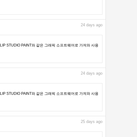
24
days ago
IP STUDIO PAINT와 같은 그래픽 소프트웨어로 가져와 사용
24
days ago
IP STUDIO PAINT와 같은 그래픽 소프트웨어로 가져와 사용
25
days ago