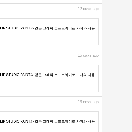
12
days ago
IP STUDIO PAINT와 같은 그래픽 소프트웨어로 가져와 사용
15
days ago
IP STUDIO PAINT와 같은 그래픽 소프트웨어로 가져와 사용
16
days ago
IP STUDIO PAINT와 같은 그래픽 소프트웨어로 가져와 사용