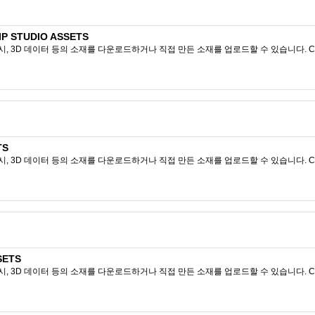
 STUDIO ASSETS
시, 3D 데이터 등의 소재를 다운로드하거나 직접 만든 소재를 업로드할 수 있습니다. CL
TS
시, 3D 데이터 등의 소재를 다운로드하거나 직접 만든 소재를 업로드할 수 있습니다. CL
SETS
시, 3D 데이터 등의 소재를 다운로드하거나 직접 만든 소재를 업로드할 수 있습니다. CL