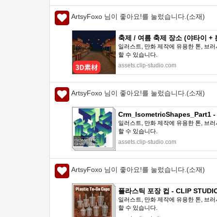
ArtsyFoxo 님이 좋아요!를 눌렀습니다.(소재)
축제 / 여름 축제 장소 (야타이 + 본
일러스트, 만화 제작에 유용한 톤, 브러
할 수 있습니다.
assets.clip-studio.com
ArtsyFoxo 님이 좋아요!를 눌렀습니다.(소재)
Crm_IsometricShapes_Part1 
일러스트, 만화 제작에 유용한 톤, 브러
할 수 있습니다.
assets.clip-studio.com
ArtsyFoxo 님이 좋아요!를 눌렀습니다.(소재)
플라스틱 포장 컵 - CLIP STUDIO
일러스트, 만화 제작에 유용한 톤, 브러
할 수 있습니다.