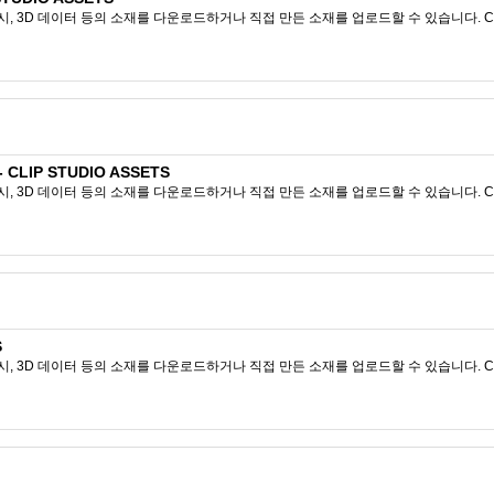
시, 3D 데이터 등의 소재를 다운로드하거나 직접 만든 소재를 업로드할 수 있습니다. CL
LIP STUDIO ASSETS
시, 3D 데이터 등의 소재를 다운로드하거나 직접 만든 소재를 업로드할 수 있습니다. CL
S
시, 3D 데이터 등의 소재를 다운로드하거나 직접 만든 소재를 업로드할 수 있습니다. CL