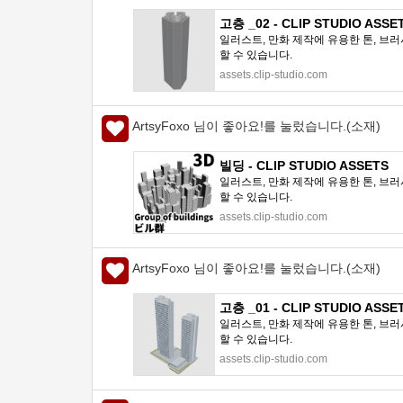
고층 _02 - CLIP STUDIO ASSE
일러스트, 만화 제작에 유용한 톤, 브러
할 수 있습니다.
assets.clip-studio.com
ArtsyFoxo 님이 좋아요!를 눌렀습니다.(소재)
빌딩 - CLIP STUDIO ASSETS
일러스트, 만화 제작에 유용한 톤, 브러
할 수 있습니다.
assets.clip-studio.com
ArtsyFoxo 님이 좋아요!를 눌렀습니다.(소재)
고층 _01 - CLIP STUDIO ASSE
일러스트, 만화 제작에 유용한 톤, 브러
할 수 있습니다.
assets.clip-studio.com