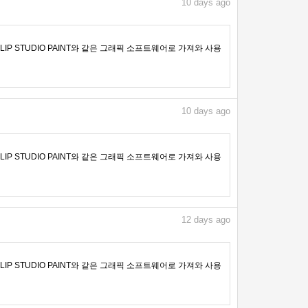
10
days ago
IP STUDIO PAINT와 같은 그래픽 소프트웨어로 가져와 사용
10
days ago
IP STUDIO PAINT와 같은 그래픽 소프트웨어로 가져와 사용
12
days ago
IP STUDIO PAINT와 같은 그래픽 소프트웨어로 가져와 사용