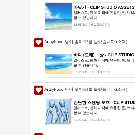
바닷가 - CLIP STUDIO ASSETS
일러스트, 만화 제작에 유용한 톤, 브러
할 수 있습니다.
assets.clip-studio.com
ArtsyFoxo 님이 좋아요!를 눌렀습니다.(소재)
바다 (모래) _ 상 - CLIP STUDIO
일러스트, 만화 제작에 유용한 톤, 브러
할 수 있습니다.
assets.clip-studio.com
ArtsyFoxo 님이 좋아요!를 눌렀습니다.(소재)
간단한 스탠딩 포즈 - CLIP STUD
일러스트, 만화 제작에 유용한 톤, 브러
할 수 있습니다.
assets.clip-studio.com