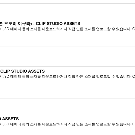
 오도리 야구라) - CLIP STUDIO ASSETS
시, 3D 데이터 등의 소재를 다운로드하거나 직접 만든 소재를 업로드할 수 있습니다. CL
- CLIP STUDIO ASSETS
시, 3D 데이터 등의 소재를 다운로드하거나 직접 만든 소재를 업로드할 수 있습니다. CL
 ASSETS
시, 3D 데이터 등의 소재를 다운로드하거나 직접 만든 소재를 업로드할 수 있습니다. CL