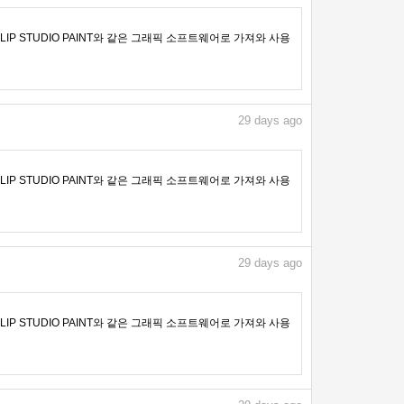
IP STUDIO PAINT와 같은 그래픽 소프트웨어로 가져와 사용
29
days ago
IP STUDIO PAINT와 같은 그래픽 소프트웨어로 가져와 사용
29
days ago
IP STUDIO PAINT와 같은 그래픽 소프트웨어로 가져와 사용