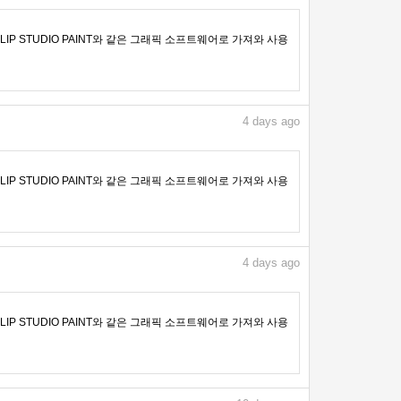
IP STUDIO PAINT와 같은 그래픽 소프트웨어로 가져와 사용
4
days ago
IP STUDIO PAINT와 같은 그래픽 소프트웨어로 가져와 사용
4
days ago
IP STUDIO PAINT와 같은 그래픽 소프트웨어로 가져와 사용