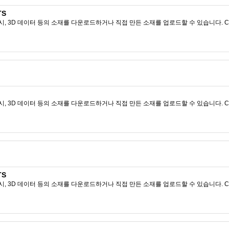
TS
시, 3D 데이터 등의 소재를 다운로드하거나 직접 만든 소재를 업로드할 수 있습니다. CL
시, 3D 데이터 등의 소재를 다운로드하거나 직접 만든 소재를 업로드할 수 있습니다. CL
TS
시, 3D 데이터 등의 소재를 다운로드하거나 직접 만든 소재를 업로드할 수 있습니다. CL