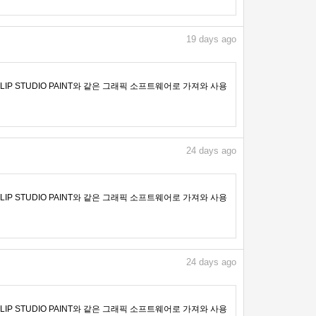
19
days ago
IP STUDIO PAINT와 같은 그래픽 소프트웨어로 가져와 사용
24
days ago
IP STUDIO PAINT와 같은 그래픽 소프트웨어로 가져와 사용
24
days ago
IP STUDIO PAINT와 같은 그래픽 소프트웨어로 가져와 사용