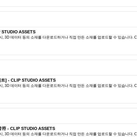
 STUDIO ASSETS
시, 3D 데이터 등의 소재를 다운로드하거나 직접 만든 소재를 업로드할 수 있습니다. CL
- CLIP STUDIO ASSETS
시, 3D 데이터 등의 소재를 다운로드하거나 직접 만든 소재를 업로드할 수 있습니다. CL
音符 - CLIP STUDIO ASSETS
시, 3D 데이터 등의 소재를 다운로드하거나 직접 만든 소재를 업로드할 수 있습니다. CL