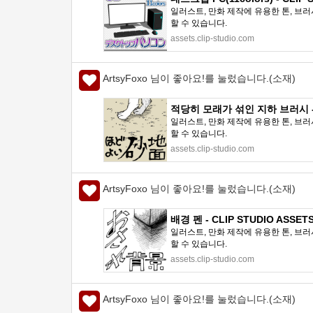
일러스트, 만화 제작에 유용한 톤, 브러
할 수 있습니다.
assets.clip-studio.com
ArtsyFoxo 님이 좋아요!를 눌렀습니다.(소재)
적당히 모래가 섞인 지하 브러시 - C
일러스트, 만화 제작에 유용한 톤, 브러
할 수 있습니다.
assets.clip-studio.com
ArtsyFoxo 님이 좋아요!를 눌렀습니다.(소재)
배경 펜 - CLIP STUDIO ASSET
일러스트, 만화 제작에 유용한 톤, 브러
할 수 있습니다.
assets.clip-studio.com
ArtsyFoxo 님이 좋아요!를 눌렀습니다.(소재)