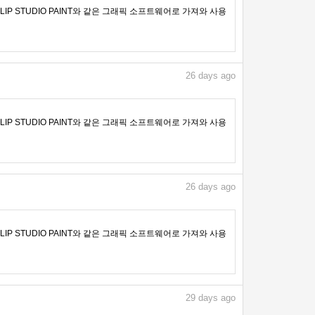
IP STUDIO PAINT와 같은 그래픽 소프트웨어로 가져와 사용
26
days ago
IP STUDIO PAINT와 같은 그래픽 소프트웨어로 가져와 사용
26
days ago
IP STUDIO PAINT와 같은 그래픽 소프트웨어로 가져와 사용
29
days ago