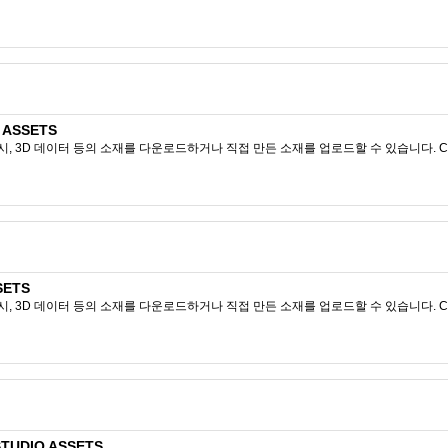
 ASSETS
시, 3D 데이터 등의 소재를 다운로드하거나 직접 만든 소재를 업로드할 수 있습니다. CL
SETS
시, 3D 데이터 등의 소재를 다운로드하거나 직접 만든 소재를 업로드할 수 있습니다. CL
STUDIO ASSETS