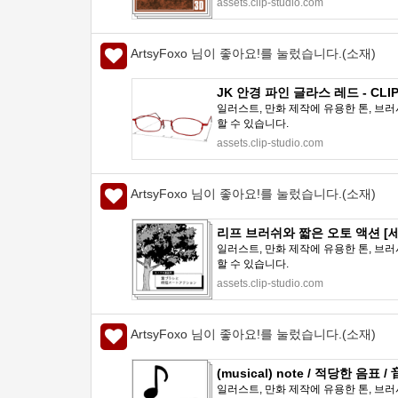
assets.clip-studio.com
ArtsyFoxo 님이 좋아요!를 눌렀습니다.(소재)
JK 안경 파인 글라스 레드 - CLIP
일러스트, 만화 제작에 유용한 톤, 브러
할 수 있습니다.
assets.clip-studio.com
ArtsyFoxo 님이 좋아요!를 눌렀습니다.(소재)
리프 브러쉬와 짧은 오토 액션 [세트] 
일러스트, 만화 제작에 유용한 톤, 브러
할 수 있습니다.
assets.clip-studio.com
ArtsyFoxo 님이 좋아요!를 눌렀습니다.(소재)
(musical) note / 적당한 음표 / 
일러스트, 만화 제작에 유용한 톤, 브러