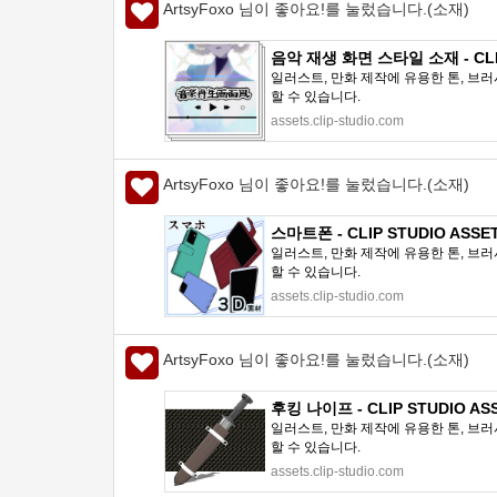
ArtsyFoxo 님이 좋아요!를 눌렀습니다.(소재)
음악 재생 화면 스타일 소재 - CLIP
일러스트, 만화 제작에 유용한 톤, 브러
할 수 있습니다.
assets.clip-studio.com
ArtsyFoxo 님이 좋아요!를 눌렀습니다.(소재)
스마트폰 - CLIP STUDIO ASSE
일러스트, 만화 제작에 유용한 톤, 브러
할 수 있습니다.
assets.clip-studio.com
ArtsyFoxo 님이 좋아요!를 눌렀습니다.(소재)
후킹 나이프 - CLIP STUDIO AS
일러스트, 만화 제작에 유용한 톤, 브러
할 수 있습니다.
assets.clip-studio.com