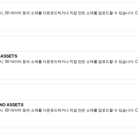
시, 3D 데이터 등의 소재를 다운로드하거나 직접 만든 소재를 업로드할 수 있습니다. CL
 ASSETS
시, 3D 데이터 등의 소재를 다운로드하거나 직접 만든 소재를 업로드할 수 있습니다. CL
IO ASSETS
시, 3D 데이터 등의 소재를 다운로드하거나 직접 만든 소재를 업로드할 수 있습니다. CL