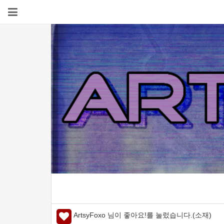
ArtsyFoxo 님이 좋아요!를 눌렀습니다.(소재)