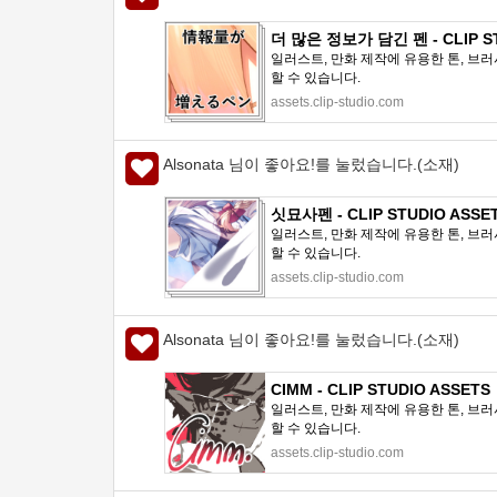
더 많은 정보가 담긴 펜 - CLIP S
일러스트, 만화 제작에 유용한 톤, 브러
할 수 있습니다.
assets.clip-studio.com
Alsonata 님이 좋아요!를 눌렀습니다.(소재)
싯묘사펜 - CLIP STUDIO ASSE
일러스트, 만화 제작에 유용한 톤, 브러
할 수 있습니다.
assets.clip-studio.com
Alsonata 님이 좋아요!를 눌렀습니다.(소재)
CIMM - CLIP STUDIO ASSETS
일러스트, 만화 제작에 유용한 톤, 브러
할 수 있습니다.
assets.clip-studio.com