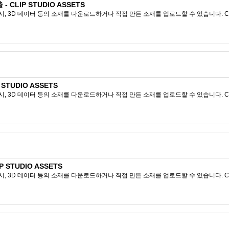
CLIP STUDIO ASSETS
시, 3D 데이터 등의 소재를 다운로드하거나 직접 만든 소재를 업로드할 수 있습니다. CL
 STUDIO ASSETS
시, 3D 데이터 등의 소재를 다운로드하거나 직접 만든 소재를 업로드할 수 있습니다. CL
 STUDIO ASSETS
시, 3D 데이터 등의 소재를 다운로드하거나 직접 만든 소재를 업로드할 수 있습니다. CL