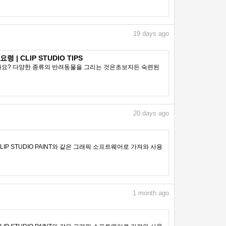
19
days ago
| CLIP STUDIO TIPS
나요? 다양한 종류의 반려동물을 그리는 것은초보자든 숙련된
20
days ago
IP STUDIO PAINT와 같은 그래픽 소프트웨어로 가져와 사용
1
month ago