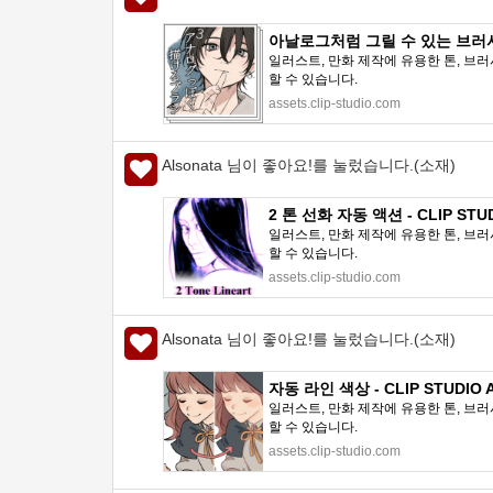
아날로그처럼 그릴 수 있는 브러시³ -
일러스트, 만화 제작에 유용한 톤, 브러
할 수 있습니다.
assets.clip-studio.com
Alsonata 님이 좋아요!를 눌렀습니다.(소재)
2 톤 선화 자동 액션 - CLIP STU
일러스트, 만화 제작에 유용한 톤, 브러
할 수 있습니다.
assets.clip-studio.com
Alsonata 님이 좋아요!를 눌렀습니다.(소재)
자동 라인 색상 - CLIP STUDIO 
일러스트, 만화 제작에 유용한 톤, 브러
할 수 있습니다.
assets.clip-studio.com