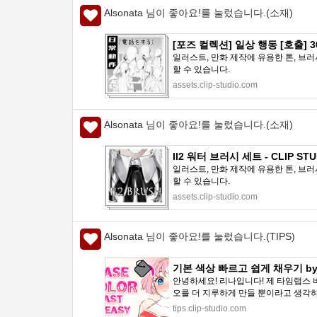
Alsonata 님이 좋아요!를 눌렀습니다.(소재)
[포즈 컬렉션] 일상 행동 [호출] 30SE
일러스트, 만화 제작에 유용한 톤, 브러
할 수 있습니다.
assets.clip-studio.com
Alsonata 님이 좋아요!를 눌렀습니다.(소재)
II2 워터 브러시 세트 - CLIP STU
일러스트, 만화 제작에 유용한 톤, 브러
할 수 있습니다.
assets.clip-studio.com
Alsonata 님이 좋아요!를 눌렀습니다.(TIPS)
기본 색상 빠르고 쉽게 채우기 by Ne
안녕하세요! 리나입니다! 제 타임랩스 
오를 더 지루하게 만들 뿐이라고 생각하
tips.clip-studio.com