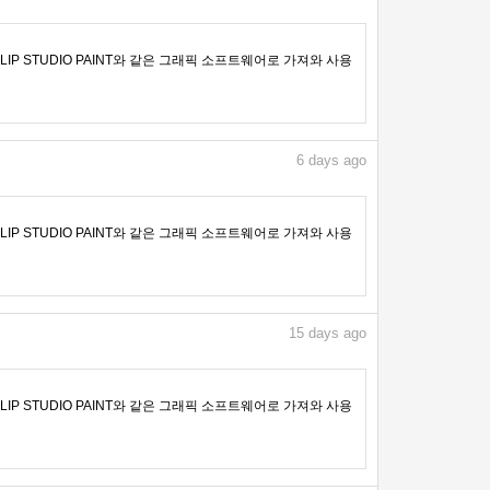
IP STUDIO PAINT와 같은 그래픽 소프트웨어로 가져와 사용
6
days ago
IP STUDIO PAINT와 같은 그래픽 소프트웨어로 가져와 사용
15
days ago
IP STUDIO PAINT와 같은 그래픽 소프트웨어로 가져와 사용