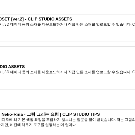
T [ver.2] - CLIP STUDIO ASSETS
시, 3D 데이터 등의 소재를 다운로드하거나 직접 만든 소재를 업로드할 수 있습니다. CL
DIO ASSETS
시, 3D 데이터 등의 소재를 다운로드하거나 직접 만든 소재를 업로드할 수 있습니다. CL
ko-Rina - 그림 그리는 요령 | CLIP STUDIO TIPS
비디오에 왜 기본 색칠 과정을 포함하지 않느냐는 질문을 많이 받았습니다. 저는 그림의
지만, 예전에 채우기 도구를 설정하는 데 얼마나...