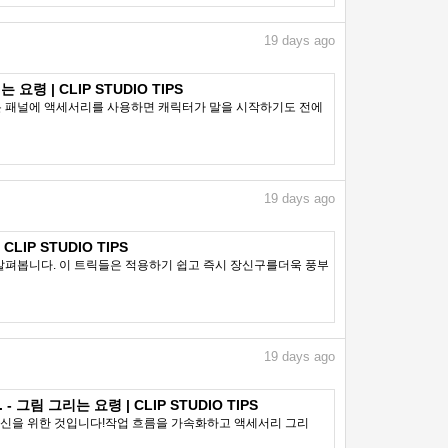
19
days ago
령 | CLIP STUDIO TIPS
툰 패널에 액세서리를 사용하면 캐릭터가 말을 시작하기도 전에
19
days ago
LIP STUDIO TIPS
펴봅니다. 이 트릭들은 적용하기 쉽고 즉시 장신구를더욱 풍부
19
days ago
 그림 그리는 요령 | CLIP STUDIO TIPS
당신을 위한 것입니다!작업 흐름을 가속화하고 액세서리 그리