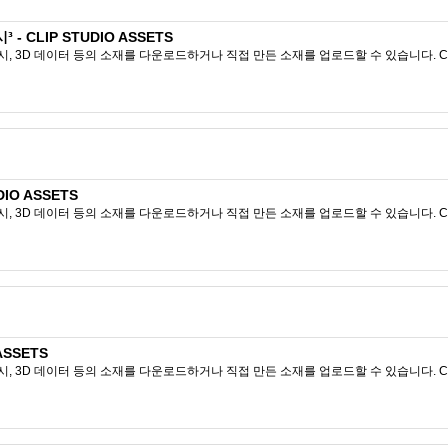
 CLIP STUDIO ASSETS
시, 3D 데이터 등의 소재를 다운로드하거나 직접 만든 소재를 업로드할 수 있습니다. CL
DIO ASSETS
시, 3D 데이터 등의 소재를 다운로드하거나 직접 만든 소재를 업로드할 수 있습니다. CL
ASSETS
시, 3D 데이터 등의 소재를 다운로드하거나 직접 만든 소재를 업로드할 수 있습니다. CL