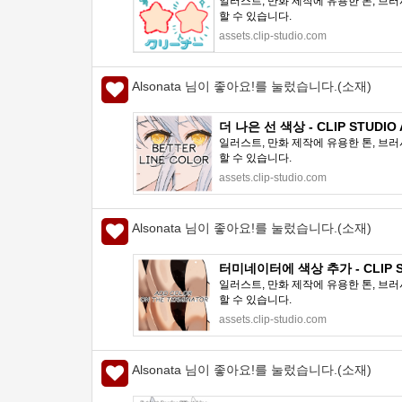
일러스트, 만화 제작에 유용한 톤, 브러
할 수 있습니다.
assets.clip-studio.com
Alsonata 님이 좋아요!를 눌렀습니다.(소재)
더 나은 선 색상 - CLIP STUDIO
일러스트, 만화 제작에 유용한 톤, 브러
할 수 있습니다.
assets.clip-studio.com
Alsonata 님이 좋아요!를 눌렀습니다.(소재)
터미네이터에 색상 추가 - CLIP S
일러스트, 만화 제작에 유용한 톤, 브러
할 수 있습니다.
assets.clip-studio.com
Alsonata 님이 좋아요!를 눌렀습니다.(소재)