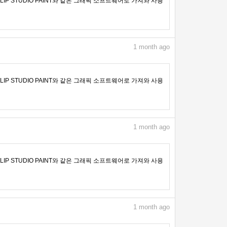
IP STUDIO PAINT와 같은 그래픽 소프트웨어로 가져와 사용
1
month ago
IP STUDIO PAINT와 같은 그래픽 소프트웨어로 가져와 사용
1
month ago
IP STUDIO PAINT와 같은 그래픽 소프트웨어로 가져와 사용
1
month ago