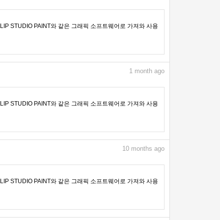
IP STUDIO PAINT와 같은 그래픽 소프트웨어로 가져와 사용
1
month ago
IP STUDIO PAINT와 같은 그래픽 소프트웨어로 가져와 사용
10
months ago
IP STUDIO PAINT와 같은 그래픽 소프트웨어로 가져와 사용