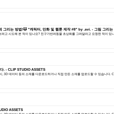
 방법!🐱 "캐릭터, 만화 및 웹툰 제작 #8" by .avi. - 그림 그리는 요령 
고 시도해 본 적이 있나요? 친구가반려동물 초상화를 그려달라고 요청한 적이 있
 CLIP STUDIO ASSETS
시, 3D 데이터 등의 소재를 다운로드하거나 직접 만든 소재를 업로드할 수 있습니다. CL
DIO ASSETS