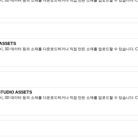
시, 3D 데이터 등의 소재를 다운로드하거나 직접 만든 소재를 업로드할 수 있습니다. CL
 ASSETS
시, 3D 데이터 등의 소재를 다운로드하거나 직접 만든 소재를 업로드할 수 있습니다. CL
TUDIO ASSETS
시, 3D 데이터 등의 소재를 다운로드하거나 직접 만든 소재를 업로드할 수 있습니다. CL