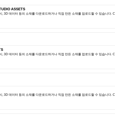
TUDIO ASSETS
시, 3D 데이터 등의 소재를 다운로드하거나 직접 만든 소재를 업로드할 수 있습니다. CL
TS
시, 3D 데이터 등의 소재를 다운로드하거나 직접 만든 소재를 업로드할 수 있습니다. CL
시, 3D 데이터 등의 소재를 다운로드하거나 직접 만든 소재를 업로드할 수 있습니다. CL