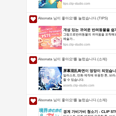
tips.clip-studio.com
Alsonata 님이 좋아요!를 눌렀습니다.(TIPS)
개성 있는 귀여운 반려동물을 쉽게 그리는
그림으로반려동물의 귀여움을 포착해보려
예술가...
tips.clip-studio.com
Alsonata 님이 좋아요!를 눌렀습니다.(소재)
屏幕混乱화면이 엉망이 되었습니다. -
일러스트, 만화 제작에 유용한 톤, 브러
할 수 있습니다.
assets.clip-studio.com
Alsonata 님이 좋아요!를 눌렀습니다.(소재)
경계 가비가비 청소기 - CLIP STU