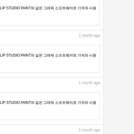
IP STUDIO PAINT와 같은 그래픽 소프트웨어로 가져와 사용
1
month ago
IP STUDIO PAINT와 같은 그래픽 소프트웨어로 가져와 사용
1
month ago
IP STUDIO PAINT와 같은 그래픽 소프트웨어로 가져와 사용
1
month ago