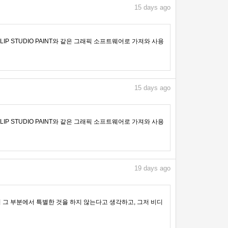
15
days ago
IP STUDIO PAINT와 같은 그래픽 소프트웨어로 가져와 사용
15
days ago
IP STUDIO PAINT와 같은 그래픽 소프트웨어로 가져와 사용
19
days ago
 그 부분에서 특별한 것을 하지 않는다고 생각하고, 그저 비디