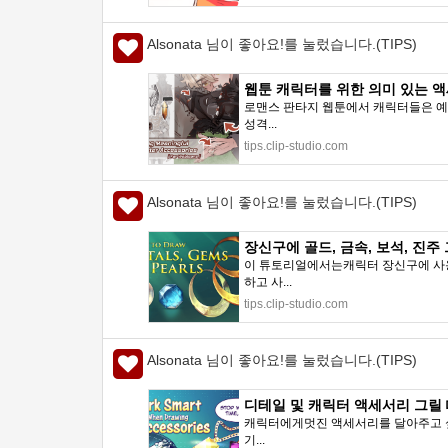
Alsonata 님이 좋아요!를 눌렀습니다.(TIPS)
웹툰 캐릭터를 위한 의미 있는 액세서리
로맨스 판타지 웹툰에서 캐릭터들은 예
성격...
tips.clip-studio.com
Alsonata 님이 좋아요!를 눌렀습니다.(TIPS)
장신구에 골드, 금속, 보석, 진주 그리는
이 튜토리얼에서는캐릭터 장신구에 사
하고 사...
tips.clip-studio.com
Alsonata 님이 좋아요!를 눌렀습니다.(TIPS)
디테일 및 캐릭터 액세서리 그릴 때 SM
캐릭터에게멋진 액세서리를 달아주고 싶
기...