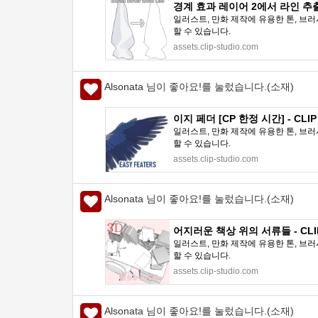
경계 효과 레이어 2에서 라인 추출 - 
일러스트, 만화 제작에 유용한 톤, 브러
할 수 있습니다.
assets.clip-studio.com
Alsonata 님이 좋아요!를 눌렀습니다.(소재)
이지 페더 [CP 한정 시간] - CLIP
일러스트, 만화 제작에 유용한 톤, 브러
할 수 있습니다.
assets.clip-studio.com
Alsonata 님이 좋아요!를 눌렀습니다.(소재)
어지러운 책상 위의 서류들 - CLIP
일러스트, 만화 제작에 유용한 톤, 브러
할 수 있습니다.
assets.clip-studio.com
Alsonata 님이 좋아요!를 눌렀습니다.(소재)