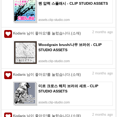
펜 압력 스플래시 - CLIP STUDIO ASSETS
assets.clip-studio.com
2
months ago
Kodaris 님이 좋아요!를 눌렀습니다.(소재)
Woodgrain brush/나무 브러쉬 - CLIP
STUDIO ASSETS
assets.clip-studio.com
2
months ago
Kodaris 님이 좋아요!를 눌렀습니다.(소재)
미르 크로스 해치 브러쉬 세트 - CLIP
STUDIO ASSETS
assets.clip-studio.com
2
months ago
Kodaris 님이 좋아요!를 눌렀습니다.(소재)