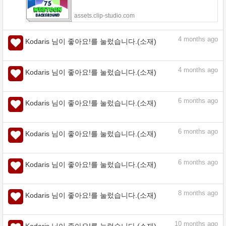
assets.clip-studio.com
4
months ago
Kodaris 님이 좋아요!를 눌렀습니다.(소재)
4
months ago
Kodaris 님이 좋아요!를 눌렀습니다.(소재)
6
months ago
Kodaris 님이 좋아요!를 눌렀습니다.(소재)
6
months ago
Kodaris 님이 좋아요!를 눌렀습니다.(소재)
6
months ago
Kodaris 님이 좋아요!를 눌렀습니다.(소재)
8
months ago
Kodaris 님이 좋아요!를 눌렀습니다.(소재)
10
months ago
Kodaris 님이 좋아요!를 눌렀습니다.(소재)