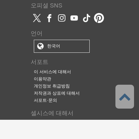
오피셜 SNS
언어
한국어
서포트
이 서비스에 대해서
이용약관
개인정보 취급방침
저작권과 상표에 대해서
서포트·문의
셀시스에 대해서
주식회사 셀시스
CLIP STUDIO솔루션
전자책 솔루션