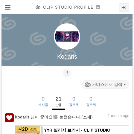
CLIP STUDIO PROFILE
Kodaris
서비스에서 검색
0
21
0
0
게시물
반응
팔로우
팔로워
1
month ago
Kodaris 님이 좋아요!를 눌렀습니다.(소재)
YYR 빌리지 브러시 - CLIP STUDIO