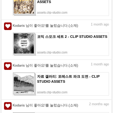
ASSETS
assets.clip-studio.com
1
month ago
Kodaris 님이 좋아요!를 눌렀습니다.(소재)
코믹 스모크 세트 2 - CLIP STUDIO ASSETS
assets.clip-studio.com
1
month ago
Kodaris 님이 좋아요!를 눌렀습니다.(소재)
자료 갤러리: 포레스트 파크 도면 - CLIP
STUDIO ASSETS
assets.clip-studio.com
2
months ago
Kodaris 님이 좋아요!를 눌렀습니다.(소재)