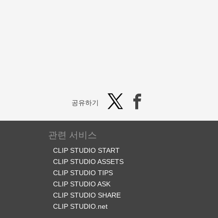
공유하기
관련 서비스
CLIP STUDIO START
CLIP STUDIO ASSETS
CLIP STUDIO TIPS
CLIP STUDIO ASK
CLIP STUDIO SHARE
CLIP STUDIO.net