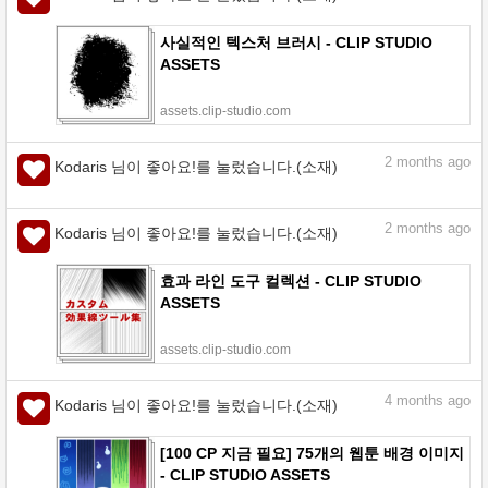
사실적인 텍스처 브러시 - CLIP STUDIO
ASSETS
assets.clip-studio.com
2
months ago
Kodaris 님이 좋아요!를 눌렀습니다.(소재)
2
months ago
Kodaris 님이 좋아요!를 눌렀습니다.(소재)
효과 라인 도구 컬렉션 - CLIP STUDIO
ASSETS
assets.clip-studio.com
4
months ago
Kodaris 님이 좋아요!를 눌렀습니다.(소재)
[100 CP 지금 필요] 75개의 웹툰 배경 이미지
- CLIP STUDIO ASSETS