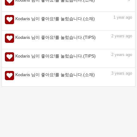
1
year ago
Kodaris 님이 좋아요!를 눌렀습니다.(소재)
2
years ago
Kodaris 님이 좋아요!를 눌렀습니다.(TIPS)
2
years ago
Kodaris 님이 좋아요!를 눌렀습니다.(TIPS)
3
years ago
Kodaris 님이 좋아요!를 눌렀습니다.(소재)