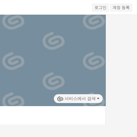
로그인
계정 등록
서비스에서 검색