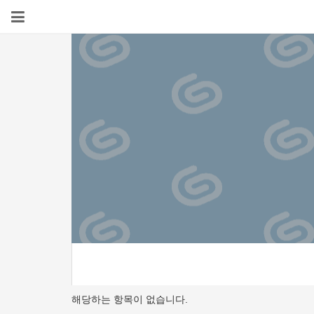
해당하는 항목이 없습니다.