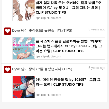
쉽게 입체감을 주는 오버레이 적용 방법 "오
버레이 #1" by 星０１ - 그림 그리는 요령 |
CLIP STUDIO TIPS
tips.clip-studio.com
5
years ago
Dyve 님이 좋아요!를 눌렀습니다.(TIPS)
손 제스처와 손을 단순화하는 방법! "해부학
그리는 법 - 레리사 #1" by Leriisa - 그림 그
리는 요령 | CLIP STUDIO TIPS
tips.clip-studio.com
5
years ago
Dyve 님이 좋아요!를 눌렀습니다.(TIPS)
애니메이션 인물화 팁 by 101057 - 그림 그
리는 요령 | CLIP STUDIO TIPS
tips.clip-studio.com