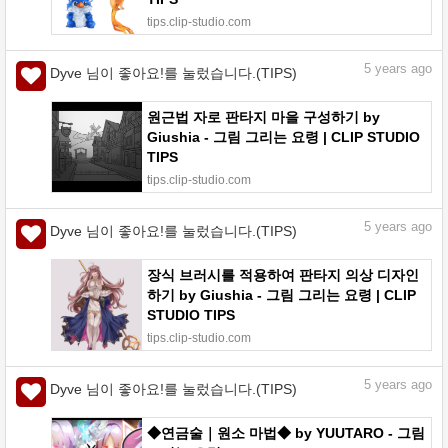
tips.clip-studio.com
5
years ago
Dyve 님이 좋아요!를 눌렀습니다.(TIPS)
원근법 자로 판타지 마을 구성하기 by
Giushia - 그림 그리는 요령 | CLIP STUDIO
TIPS
tips.clip-studio.com
5
years ago
Dyve 님이 좋아요!를 눌렀습니다.(TIPS)
장식 브러시를 적용하여 판타지 의상 디자인
하기 by Giushia - 그림 그리는 요령 | CLIP
STUDIO TIPS
tips.clip-studio.com
5
years ago
Dyve 님이 좋아요!를 눌렀습니다.(TIPS)
◆연금술｜원소 마법◆ by YUUTARO - 그림