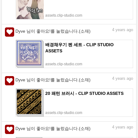
assets.clip-studio.com
4
years ago
Dyve 님이 좋아요!를 눌렀습니다.(소재)
배경채우기 펜 세트 - CLIP STUDIO
ASSETS
assets.clip-studio.com
4
years ago
Dyve 님이 좋아요!를 눌렀습니다.(소재)
20 패턴 브러시 - CLIP STUDIO ASSETS
assets.clip-studio.com
4
years ago
Dyve 님이 좋아요!를 눌렀습니다.(소재)