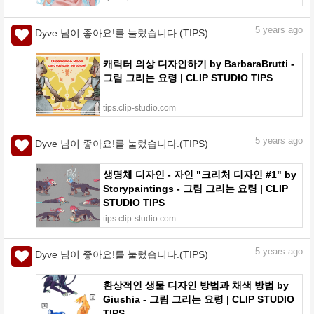
5
years ago
Dyve 님이 좋아요!를 눌렀습니다.(TIPS)
캐릭터 의상 디자인하기 by BarbaraBrutti -
그림 그리는 요령 | CLIP STUDIO TIPS
tips.clip-studio.com
5
years ago
Dyve 님이 좋아요!를 눌렀습니다.(TIPS)
생명체 디자인 - 자인 "크리처 디자인 #1" by
Storypaintings - 그림 그리는 요령 | CLIP
STUDIO TIPS
tips.clip-studio.com
5
years ago
Dyve 님이 좋아요!를 눌렀습니다.(TIPS)
환상적인 생물 디자인 방법과 채색 방법 by
Giushia - 그림 그리는 요령 | CLIP STUDIO
TIPS