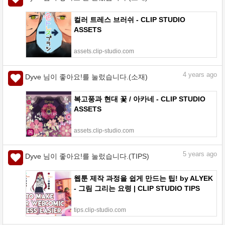
컬러 트레스 브러쉬 - CLIP STUDIO
ASSETS
assets.clip-studio.com
4
years ago
Dyve 님이 좋아요!를 눌렀습니다.(소재)
복고풍과 현대 꽃 / 아카네 - CLIP STUDIO
ASSETS
assets.clip-studio.com
5
years ago
Dyve 님이 좋아요!를 눌렀습니다.(TIPS)
웹툰 제작 과정을 쉽게 만드는 팁! by ALYEK
- 그림 그리는 요령 | CLIP STUDIO TIPS
tips.clip-studio.com