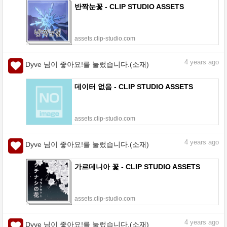
반짝눈꽃 - CLIP STUDIO ASSETS
assets.clip-studio.com
4
years ago
Dyve 님이 좋아요!를 눌렀습니다.(소재)
데이터 없음 - CLIP STUDIO ASSETS
assets.clip-studio.com
4
years ago
Dyve 님이 좋아요!를 눌렀습니다.(소재)
가르데니아 꽃 - CLIP STUDIO ASSETS
assets.clip-studio.com
4
years ago
Dyve 님이 좋아요!를 눌렀습니다.(소재)