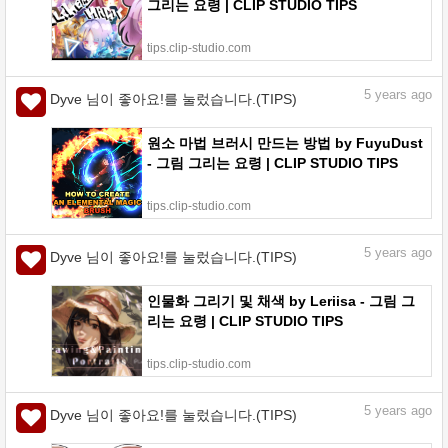
그리는 요령 | CLIP STUDIO TIPS
tips.clip-studio.com
5
years ago
Dyve 님이 좋아요!를 눌렀습니다.(TIPS)
원소 마법 브러시 만드는 방법 by FuyuDust
- 그림 그리는 요령 | CLIP STUDIO TIPS
tips.clip-studio.com
5
years ago
Dyve 님이 좋아요!를 눌렀습니다.(TIPS)
인물화 그리기 및 채색 by Leriisa - 그림 그
리는 요령 | CLIP STUDIO TIPS
tips.clip-studio.com
5
years ago
Dyve 님이 좋아요!를 눌렀습니다.(TIPS)