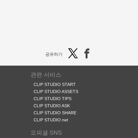
공유하기
관련 서비스
CLIP STUDIO START
CLIP STUDIO ASSETS
CLIP STUDIO TIPS
CLIP STUDIO ASK
CLIP STUDIO SHARE
CLIP STUDIO.net
오피셜 SNS