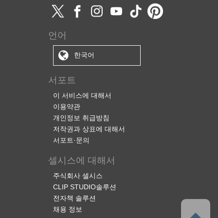
언어
한국어
서포트
이 서비스에 대해서
이용약관
개인정보 취급방침
저작권과 상표에 대해서
서포트·문의
셀시스에 대해서
주식회사 셀시스
CLIP STUDIO솔루션
전자책 솔루션
채용 정보