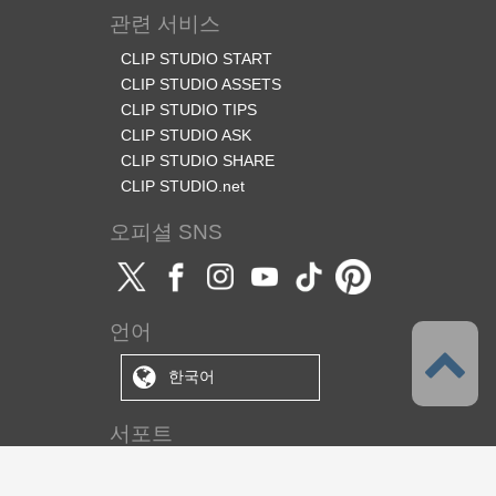
관련 서비스
CLIP STUDIO START
CLIP STUDIO ASSETS
CLIP STUDIO TIPS
CLIP STUDIO ASK
CLIP STUDIO SHARE
CLIP STUDIO.net
오피셜 SNS
언어
한국어
서포트
이 서비스에 대해서
이용약관