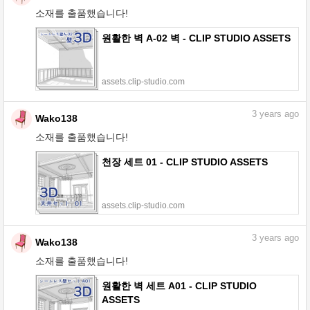
소재를 출품했습니다!
원활한 벽 A-02 벽 - CLIP STUDIO ASSETS
assets.clip-studio.com
3
years ago
Wako138
소재를 출품했습니다!
천장 세트 01 - CLIP STUDIO ASSETS
assets.clip-studio.com
3
years ago
Wako138
소재를 출품했습니다!
원활한 벽 세트 A01 - CLIP STUDIO
ASSETS