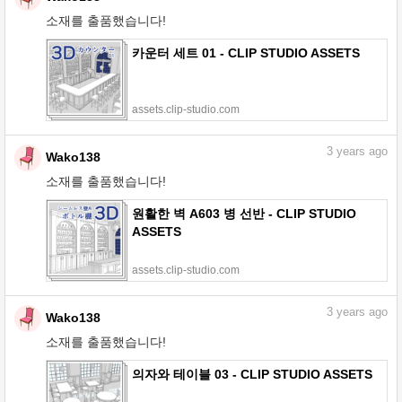
소재를 출품했습니다!
카운터 세트 01 - CLIP STUDIO ASSETS
assets.clip-studio.com
3
years ago
Wako138
소재를 출품했습니다!
원활한 벽 A603 병 선반 - CLIP STUDIO
ASSETS
assets.clip-studio.com
3
years ago
Wako138
소재를 출품했습니다!
의자와 테이블 03 - CLIP STUDIO ASSETS