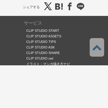
シェアする
サービス
CLIP STUDIO START
CLIP STUDIO ASSETS
CLIP STUDIO TIPS
CLIP STUDIO ASK
CLIP STUDIO SHARE
CLIP STUDIO.net
イラスト・マンガ描き方ナビ
オフィシャルSNS
言語
日本語