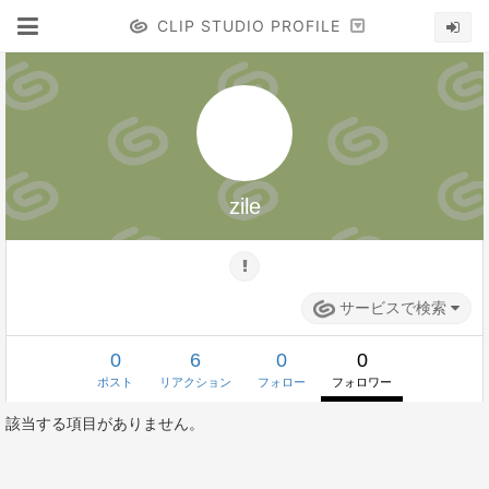
CLIP STUDIO PROFILE
zile
サービスで検索
0
6
0
0
ポスト
リアクション
フォロー
フォロワー
該当する項目がありません。