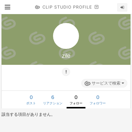
CLIP STUDIO PROFILE
zile
サービスで検索
0
6
0
0
ポスト
リアクション
フォロー
フォロワー
該当する項目がありません。