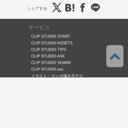
シェアする
サービス
CLIP STUDIO START
CLIP STUDIO ASSETS
CLIP STUDIO TIPS
CLIP STUDIO ASK
CLIP STUDIO SHARE
CLIP STUDIO.net
イラスト・マンガ描き方ナビ
オフィシャルSNS
言語
日本語