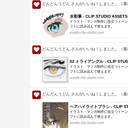
どんどんうどん さんがいいね！しました。（素
水彩筆 - CLIP STUDIO ASSETS
イラスト・マンガ制作に役立つトーン、
フトに読み込んで使えます。
assets.clip-studio.com
どんどんうどん さんがいいね！しました。（素
II2 トライアングル - CLIP STUD
イラスト・マンガ制作に役立つトーン、
フトに読み込んで使えます。
assets.clip-studio.com
どんどんうどん さんがいいね！しました。（素
ヘアハイライトブラシ - CLIP STU
イラスト・マンガ制作に役立つトーン、
フトに読み込んで使えます。
assets.clip-studio.com