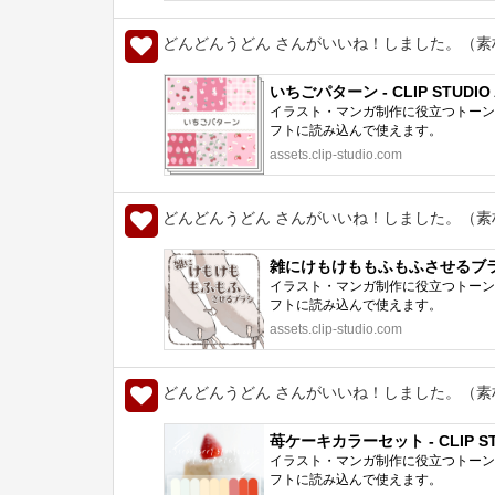
どんどんうどん さんがいいね！しました。（素
いちごパターン - CLIP STUDIO 
イラスト・マンガ制作に役立つトーン、
フトに読み込んで使えます。
assets.clip-studio.com
どんどんうどん さんがいいね！しました。（素
雑にけもけももふもふさせるブラシ - 
イラスト・マンガ制作に役立つトーン、
フトに読み込んで使えます。
assets.clip-studio.com
どんどんうどん さんがいいね！しました。（素
苺ケーキカラーセット - CLIP STU
イラスト・マンガ制作に役立つトーン、
フトに読み込んで使えます。