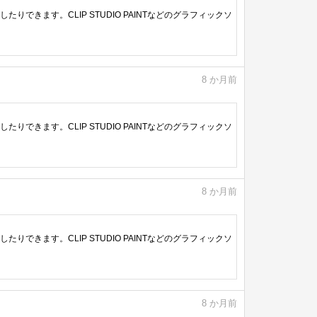
きます。CLIP STUDIO PAINTなどのグラフィックソ
8
か月前
きます。CLIP STUDIO PAINTなどのグラフィックソ
8
か月前
きます。CLIP STUDIO PAINTなどのグラフィックソ
8
か月前