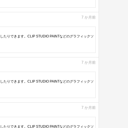
7
か月前
きます。CLIP STUDIO PAINTなどのグラフィックソ
7
か月前
きます。CLIP STUDIO PAINTなどのグラフィックソ
7
か月前
きます。CLIP STUDIO PAINTなどのグラフィックソ