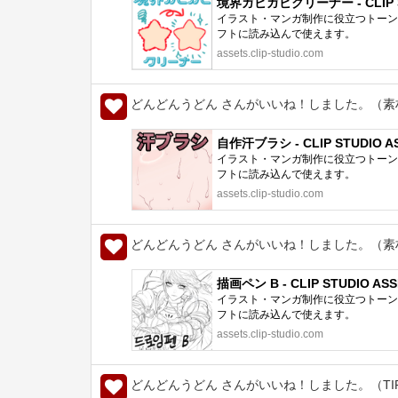
境界ガビガビクリーナー - CLIP S
イラスト・マンガ制作に役立つトーン、
フトに読み込んで使えます。
assets.clip-studio.com
どんどんうどん さんがいいね！しました。（素
自作汗ブラシ - CLIP STUDIO A
イラスト・マンガ制作に役立つトーン、
フトに読み込んで使えます。
assets.clip-studio.com
どんどんうどん さんがいいね！しました。（素
描画ペン B - CLIP STUDIO AS
イラスト・マンガ制作に役立つトーン、
フトに読み込んで使えます。
assets.clip-studio.com
どんどんうどん さんがいいね！しました。（TI