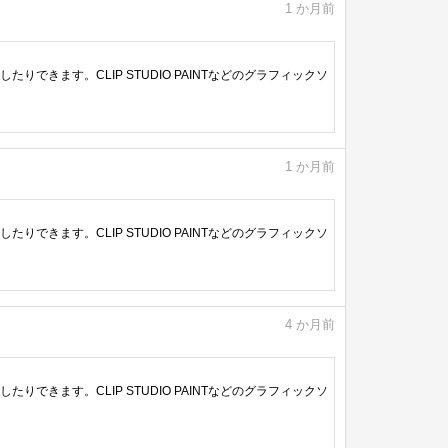
1
か月前
きます。CLIP STUDIO PAINTなどのグラフィックソ
1
か月前
きます。CLIP STUDIO PAINTなどのグラフィックソ
4
か月前
きます。CLIP STUDIO PAINTなどのグラフィックソ