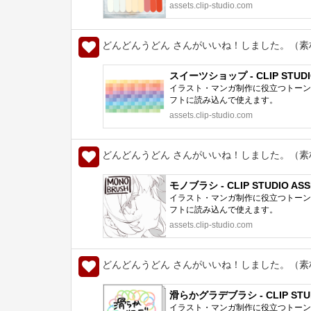
assets.clip-studio.com
どんどんうどん さんがいいね！しました。（素
スイーツショップ - CLIP STUDI
イラスト・マンガ制作に役立つトーン、
フトに読み込んで使えます。
assets.clip-studio.com
どんどんうどん さんがいいね！しました。（素
モノブラシ - CLIP STUDIO ASS
イラスト・マンガ制作に役立つトーン、
フトに読み込んで使えます。
assets.clip-studio.com
どんどんうどん さんがいいね！しました。（素
滑らかグラデブラシ - CLIP STUD
イラスト・マンガ制作に役立つトーン、