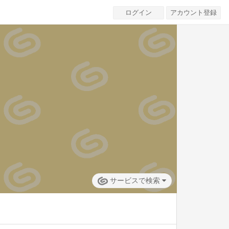
ログイン
アカウント登録
サービスで検索