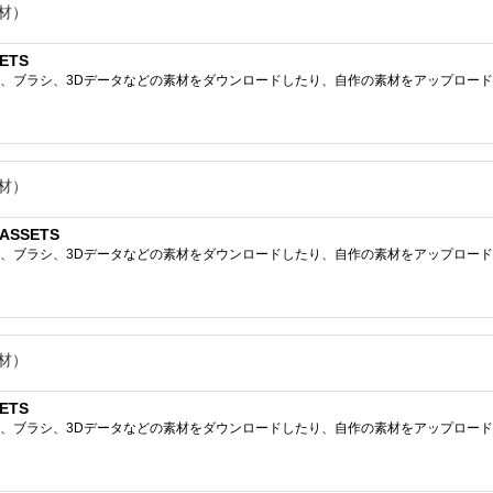
材）
ETS
ブラシ、3Dデータなどの素材をダウンロードしたり、自作の素材をアップロードしたりで
材）
ASSETS
ブラシ、3Dデータなどの素材をダウンロードしたり、自作の素材をアップロードしたりで
材）
ETS
ブラシ、3Dデータなどの素材をダウンロードしたり、自作の素材をアップロードしたりで