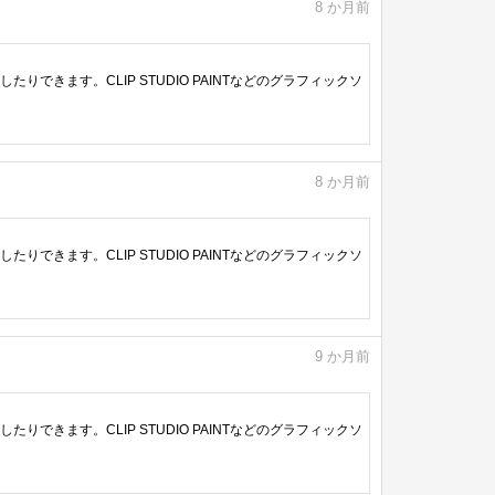
8
か月前
きます。CLIP STUDIO PAINTなどのグラフィックソ
8
か月前
きます。CLIP STUDIO PAINTなどのグラフィックソ
9
か月前
きます。CLIP STUDIO PAINTなどのグラフィックソ