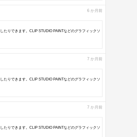
6
か月前
きます。CLIP STUDIO PAINTなどのグラフィックソ
7
か月前
きます。CLIP STUDIO PAINTなどのグラフィックソ
7
か月前
きます。CLIP STUDIO PAINTなどのグラフィックソ