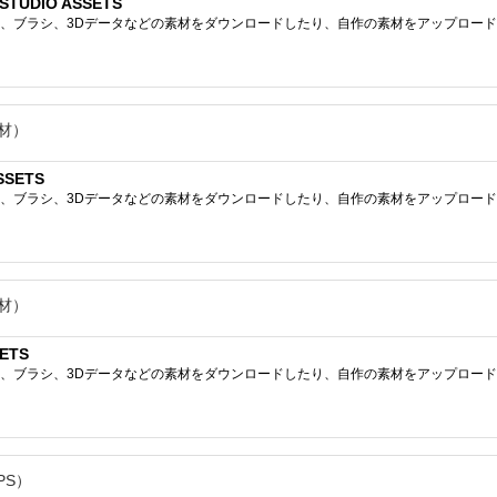
TUDIO ASSETS
ブラシ、3Dデータなどの素材をダウンロードしたり、自作の素材をアップロードしたりで
材）
SSETS
ブラシ、3Dデータなどの素材をダウンロードしたり、自作の素材をアップロードしたりで
材）
SETS
ブラシ、3Dデータなどの素材をダウンロードしたり、自作の素材をアップロードしたりで
PS）