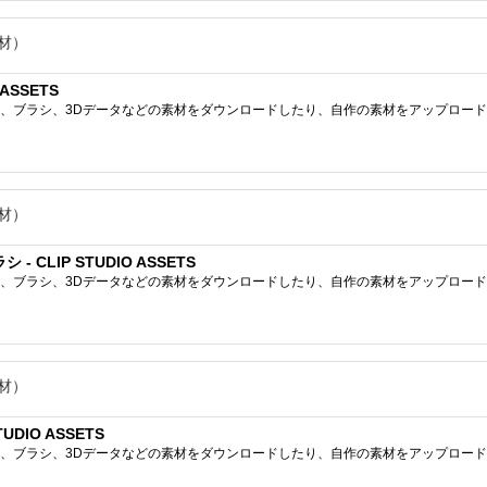
材）
ASSETS
ブラシ、3Dデータなどの素材をダウンロードしたり、自作の素材をアップロードしたりで
材）
CLIP STUDIO ASSETS
ブラシ、3Dデータなどの素材をダウンロードしたり、自作の素材をアップロードしたりで
材）
DIO ASSETS
ブラシ、3Dデータなどの素材をダウンロードしたり、自作の素材をアップロードしたりで