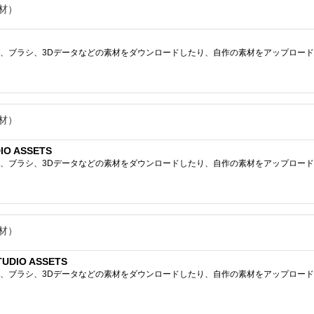
材）
ブラシ、3Dデータなどの素材をダウンロードしたり、自作の素材をアップロードしたりで
材）
IO ASSETS
ブラシ、3Dデータなどの素材をダウンロードしたり、自作の素材をアップロードしたりで
材）
DIO ASSETS
ブラシ、3Dデータなどの素材をダウンロードしたり、自作の素材をアップロードしたりで