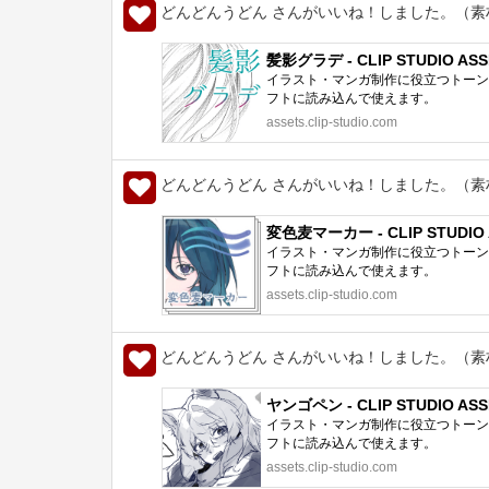
どんどんうどん さんがいいね！しました。（素
髪影グラデ - CLIP STUDIO ASS
イラスト・マンガ制作に役立つトーン、
フトに読み込んで使えます。
assets.clip-studio.com
どんどんうどん さんがいいね！しました。（素
変色麦マーカー - CLIP STUDIO 
イラスト・マンガ制作に役立つトーン、
フトに読み込んで使えます。
assets.clip-studio.com
どんどんうどん さんがいいね！しました。（素
ヤンゴペン - CLIP STUDIO ASS
イラスト・マンガ制作に役立つトーン、
フトに読み込んで使えます。
assets.clip-studio.com