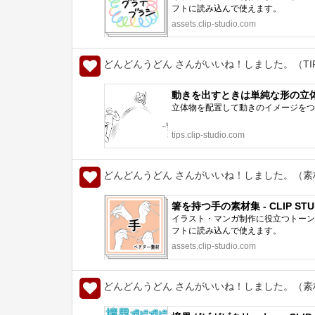
フトに読み込んで使えます。
assets.clip-studio.com
どんどんうどん さんがいいね！しました。（TI
動きを出すときは単純な形の立体物であた
立体物を配置して動きのイメージをつ
tips.clip-studio.com
どんどんうどん さんがいいね！しました。（素
箸を持つ手の素材集 - CLIP STUD
イラスト・マンガ制作に役立つトーン、
フトに読み込んで使えます。
assets.clip-studio.com
どんどんうどん さんがいいね！しました。（素