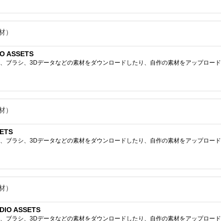
材）
O ASSETS
ブラシ、3Dデータなどの素材をダウンロードしたり、自作の素材をアップロードしたりで
材）
ETS
ブラシ、3Dデータなどの素材をダウンロードしたり、自作の素材をアップロードしたりで
材）
IO ASSETS
ブラシ、3Dデータなどの素材をダウンロードしたり、自作の素材をアップロードしたりで