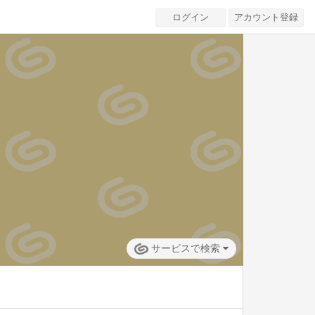
ログイン
アカウント登録
サービスで検索