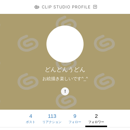
CLIP STUDIO PROFILE
どんどんうどん
お絵描き楽しいです^_^
4
113
9
2
ポスト
リアクション
フォロー
フォロワー