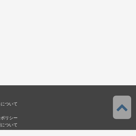
スについて
ーポリシー
標について
お問い合わせ