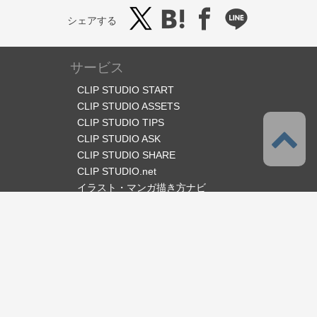
シェアする
サービス
CLIP STUDIO START
CLIP STUDIO ASSETS
CLIP STUDIO TIPS
CLIP STUDIO ASK
CLIP STUDIO SHARE
CLIP STUDIO.net
イラスト・マンガ描き方ナビ
オフィシャルSNS
言語
日本語