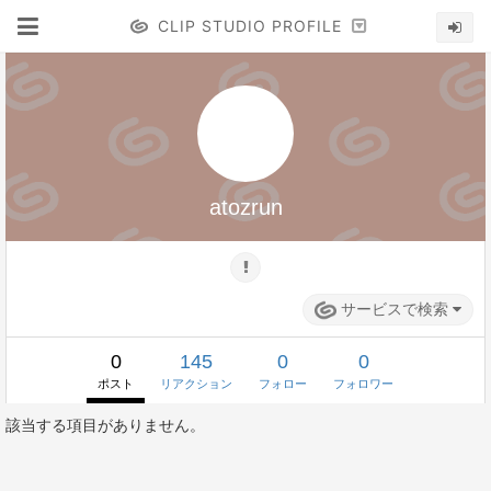
CLIP STUDIO PROFILE
atozrun
サービスで検索
0
145
0
0
ポスト
リアクション
フォロー
フォロワー
該当する項目がありません。