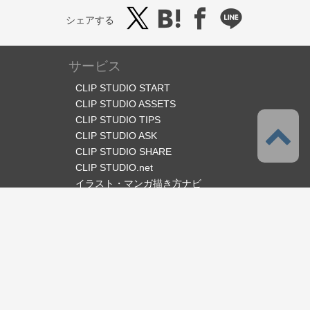
シェアする
サービス
CLIP STUDIO START
CLIP STUDIO ASSETS
CLIP STUDIO TIPS
CLIP STUDIO ASK
CLIP STUDIO SHARE
CLIP STUDIO.net
イラスト・マンガ描き方ナビ
オフィシャルSNS
言語
日本語