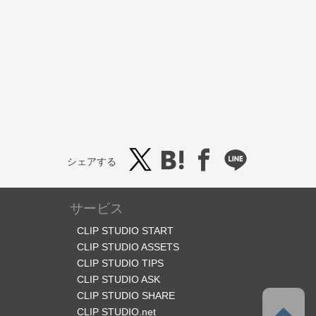
シェアする
サービス
CLIP STUDIO START
CLIP STUDIO ASSETS
CLIP STUDIO TIPS
CLIP STUDIO ASK
CLIP STUDIO SHARE
CLIP STUDIO.net