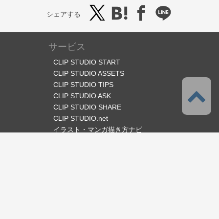
シェアする
サービス
CLIP STUDIO START
CLIP STUDIO ASSETS
CLIP STUDIO TIPS
CLIP STUDIO ASK
CLIP STUDIO SHARE
CLIP STUDIO.net
イラスト・マンガ描き方ナビ
オフィシャルSNS
言語
日本語