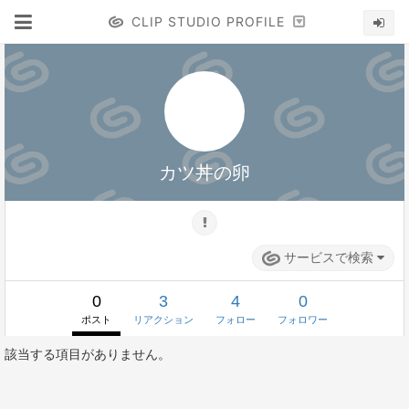
CLIP STUDIO PROFILE
カツ丼の卵
サービスで検索
0
3
4
0
ポスト
リアクション
フォロー
フォロワー
該当する項目がありません。