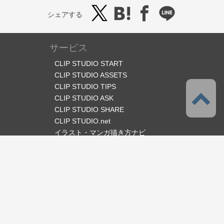
シェアする
サービス
CLIP STUDIO START
CLIP STUDIO ASSETS
CLIP STUDIO TIPS
CLIP STUDIO ASK
CLIP STUDIO SHARE
CLIP STUDIO.net
イラスト・マンガ描き方ナビ
オフィシャルSNS
言語
日本語