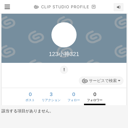
CLIP STUDIO PROFILE
123小神321
サービスで検索
0
3
0
0
ポスト
リアクション
フォロー
フォロワー
該当する項目がありません。