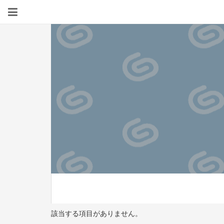
該当する項目がありません。