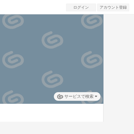
ログイン
アカウント登録
サービスで検索