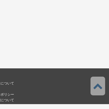
スについて
ーポリシー
標について
お問い合わせ