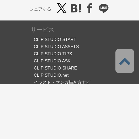
シェアする
サービス
CLIP STUDIO START
CLIP STUDIO ASSETS
CLIP STUDIO TIPS
CLIP STUDIO ASK
CLIP STUDIO SHARE
CLIP STUDIO.net
イラスト・マンガ描き方ナビ
オフィシャルSNS
言語
日本語