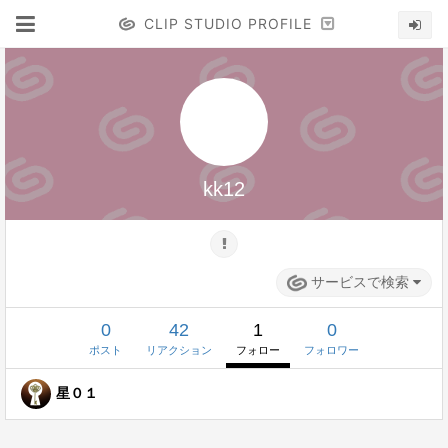
CLIP STUDIO PROFILE
kk12
サービスで検索
0
42
1
0
ポスト
リアクション
フォロー
フォロワー
星０１