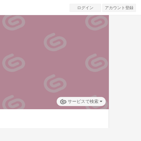
ログイン
アカウント登録
サービスで検索