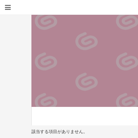
該当する項目がありません。