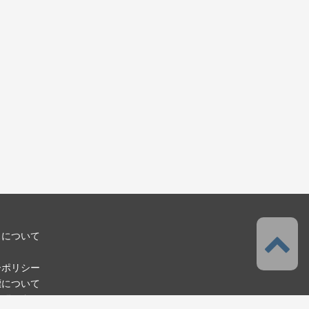
スについて
ーポリシー
標について
お問い合わせ