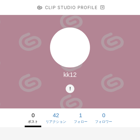
CLIP STUDIO PROFILE
kk12
0
42
1
0
ポスト
リアクション
フォロー
フォロワー