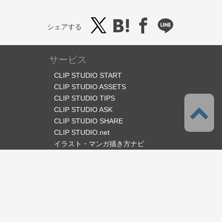
シェアする
サービス
CLIP STUDIO START
CLIP STUDIO ASSETS
CLIP STUDIO TIPS
CLIP STUDIO ASK
CLIP STUDIO SHARE
CLIP STUDIO.net
イラスト・マンガ描き方ナビ
オフィシャルSNS
言語