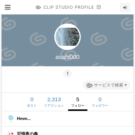
CLIP STUDIO PROFILE
asahi000
サービスで検索
0
2,313
5
0
ポスト
リアクション
フォロー
フォロワー
Hmm...
可惜夜の春