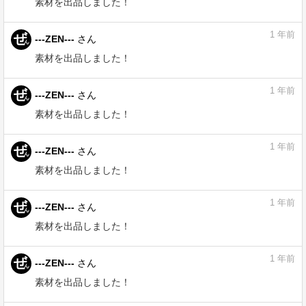
河川敷沿いベッドタウン - CLIP STUDIO
ASSETS
assets.clip-studio.com
1
年前
---ZEN---
さん
素材を出品しました！
1
年前
---ZEN---
さん
素材を出品しました！
1
年前
---ZEN---
さん
素材を出品しました！
1
年前
---ZEN---
さん
素材を出品しました！
1
年前
---ZEN---
さん