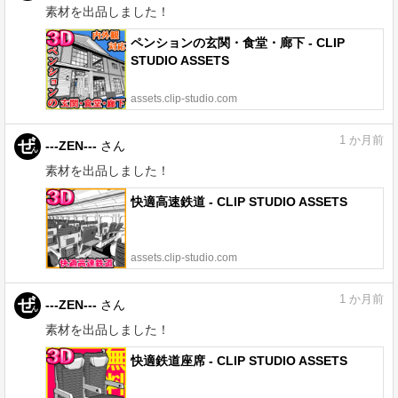
素材を出品しました！
ペンションの玄関・食堂・廊下 - CLIP
STUDIO ASSETS
assets.clip-studio.com
1
か月前
---ZEN---
さん
素材を出品しました！
快適高速鉄道 - CLIP STUDIO ASSETS
assets.clip-studio.com
1
か月前
---ZEN---
さん
素材を出品しました！
快適鉄道座席 - CLIP STUDIO ASSETS