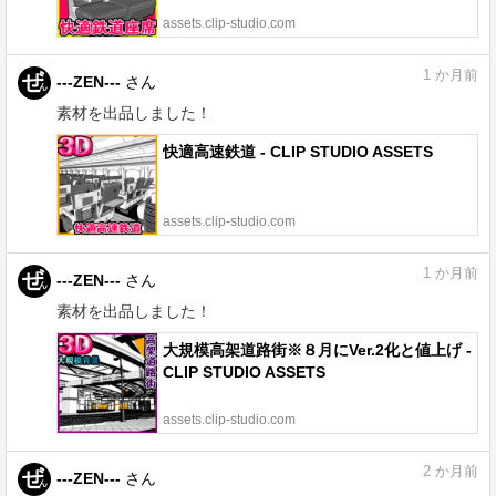
assets.clip-studio.com
1
か月前
---ZEN---
さん
素材を出品しました！
快適高速鉄道 - CLIP STUDIO ASSETS
assets.clip-studio.com
1
か月前
---ZEN---
さん
素材を出品しました！
大規模高架道路街※８月にVer.2化と値上げ -
CLIP STUDIO ASSETS
assets.clip-studio.com
2
か月前
---ZEN---
さん