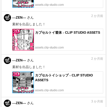
assets.clip-studio.com
2
か月前
---ZEN---
さん
素材を出品しました！
カプセルトイ筐体 - CLIP STUDIO ASSETS
assets.clip-studio.com
2
か月前
---ZEN---
さん
素材を出品しました！
カプセルトイショップ - CLIP STUDIO
ASSETS
assets.clip-studio.com
3
か月前
---ZEN---
さん