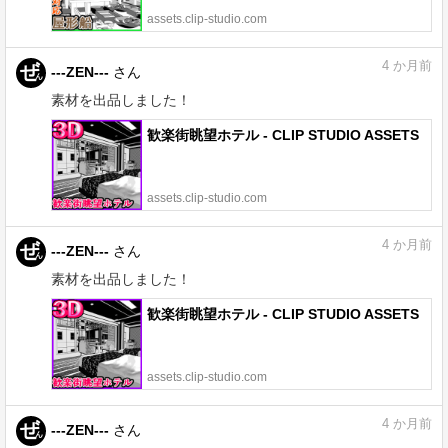
assets.clip-studio.com
4
か月前
---ZEN---
さん
素材を出品しました！
歓楽街眺望ホテル - CLIP STUDIO ASSETS
assets.clip-studio.com
4
か月前
---ZEN---
さん
素材を出品しました！
歓楽街眺望ホテル - CLIP STUDIO ASSETS
assets.clip-studio.com
4
か月前
---ZEN---
さん