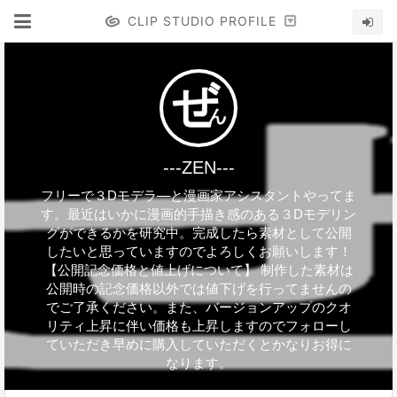
CLIP STUDIO PROFILE
---ZEN---
フリーで３Dモデラ―と漫画家アシスタントやってま
す。最近はいかに漫画的手描き感のある３Dモデリン
グができるかを研究中。完成したら素材として公開
したいと思っていますのでよろしくお願いします！
【公開記念価格と値上げについて】 制作した素材は
公開時の記念価格以外では値下げを行ってませんの
でご了承ください。また、バージョンアップのクオ
リティ上昇に伴い価格も上昇しますのでフォローし
ていただき早めに購入していただくとかなりお得に
なります。