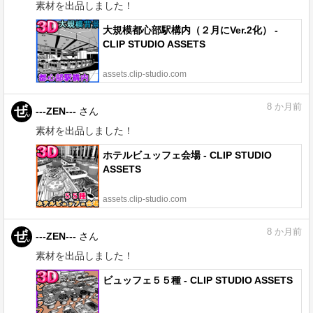
素材を出品しました！
大規模都心部駅構内（２月にVer.2化） -
CLIP STUDIO ASSETS
assets.clip-studio.com
8
か月前
---ZEN---
さん
素材を出品しました！
ホテルビュッフェ会場 - CLIP STUDIO
ASSETS
assets.clip-studio.com
8
か月前
---ZEN---
さん
素材を出品しました！
ビュッフェ５５種 - CLIP STUDIO ASSETS