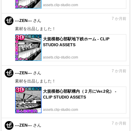
assets.clip-studio.com
7
か月前
---ZEN---
さん
素材を出品しました！
大規模都心部駅地下鉄ホーム - CLIP
STUDIO ASSETS
assets.clip-studio.com
7
か月前
---ZEN---
さん
素材を出品しました！
大規模都心部駅構内（２月にVer.2化） -
CLIP STUDIO ASSETS
assets.clip-studio.com
7
か月前
---ZEN---
さん