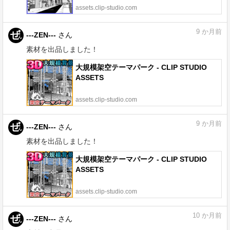
assets.clip-studio.com
9
か月前
---ZEN---
さん
素材を出品しました！
大規模架空テーマパーク - CLIP STUDIO
ASSETS
assets.clip-studio.com
9
か月前
---ZEN---
さん
素材を出品しました！
大規模架空テーマパーク - CLIP STUDIO
ASSETS
assets.clip-studio.com
10
か月前
---ZEN---
さん