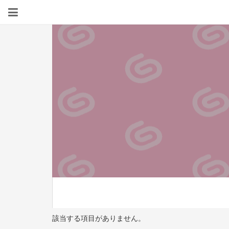
該当する項目がありません。