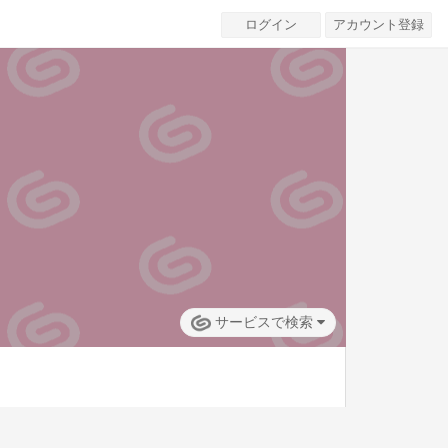
ログイン
アカウント登録
サービスで検索