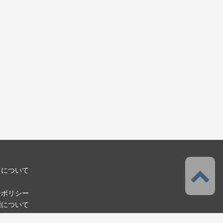
スについて
ーポリシー
標について
お問い合わせ