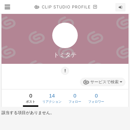
CLIP STUDIO PROFILE
トミタテ
サービスで検索
0
14
0
0
ポスト
リアクション
フォロー
フォロワー
該当する項目がありません。