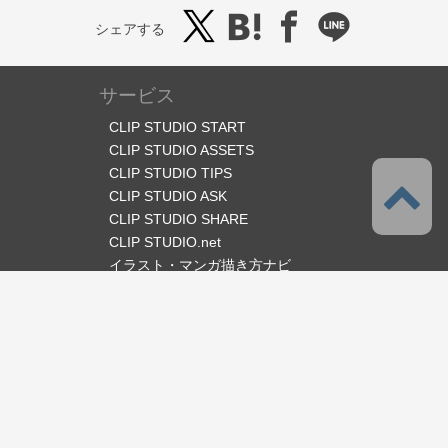
シェアする
サービス
CLIP STUDIO START
CLIP STUDIO ASSETS
CLIP STUDIO TIPS
CLIP STUDIO ASK
CLIP STUDIO SHARE
CLIP STUDIO.net
イラスト・マンガ描き方ナビ
オフィシャルSNS
言語
日本語