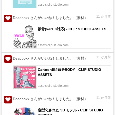
assets.clip-studio.com
11
か月前
Deadboxx さんがいいね！しました。（素材）
骸骨(ver1.8対応) - CLIP STUDIO ASSETS
assets.clip-studio.com
11
か月前
Deadboxx さんがいいね！しました。（素材）
Cartoon風4頭身BODY - CLIP STUDIO
ASSETS
assets.clip-studio.com
11
か月前
Deadboxx さんがいいね！しました。（素材）
定型化された 3D モデル - CLIP STUDIO