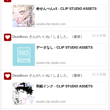
㊕せんぺんv3 - CLIP STUDIO ASSETS
assets.clip-studio.com
11
か月前
Deadboxx さんがいいね！しました。（素材）
データなし - CLIP STUDIO ASSETS
assets.clip-studio.com
11
か月前
Deadboxx さんがいいね！しました。（素材）
和紙インク - CLIP STUDIO ASSETS
assets.clip-studio.com