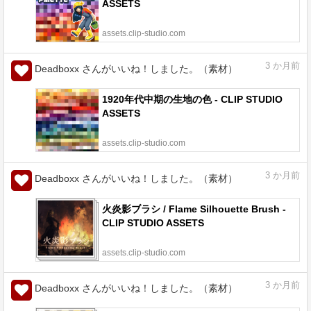
ASSETS
assets.clip-studio.com
3
か月前
Deadboxx さんがいいね！しました。（素材）
1920年代中期の生地の色 - CLIP STUDIO
ASSETS
assets.clip-studio.com
3
か月前
Deadboxx さんがいいね！しました。（素材）
火炎影ブラシ / Flame Silhouette Brush -
CLIP STUDIO ASSETS
assets.clip-studio.com
3
か月前
Deadboxx さんがいいね！しました。（素材）