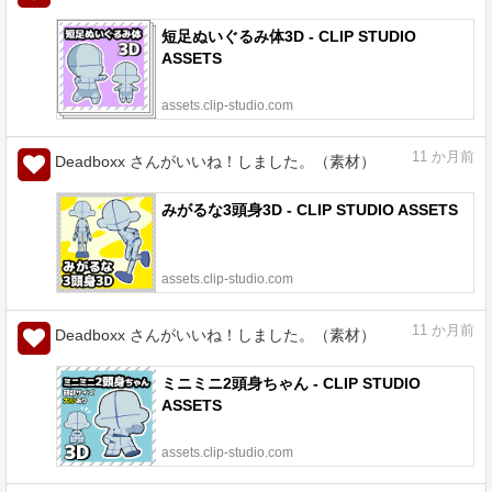
短足ぬいぐるみ体3D - CLIP STUDIO
ASSETS
assets.clip-studio.com
11
か月前
Deadboxx さんがいいね！しました。（素材）
みがるな3頭身3D - CLIP STUDIO ASSETS
assets.clip-studio.com
11
か月前
Deadboxx さんがいいね！しました。（素材）
ミニミニ2頭身ちゃん - CLIP STUDIO
ASSETS
assets.clip-studio.com