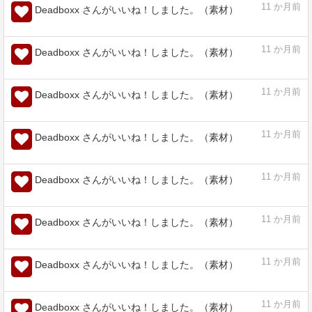
11
か月前
Deadboxx さんがいいね！しました。（素材）
11
か月前
Deadboxx さんがいいね！しました。（素材）
11
か月前
Deadboxx さんがいいね！しました。（素材）
11
か月前
Deadboxx さんがいいね！しました。（素材）
11
か月前
Deadboxx さんがいいね！しました。（素材）
11
か月前
Deadboxx さんがいいね！しました。（素材）
11
か月前
Deadboxx さんがいいね！しました。（素材）