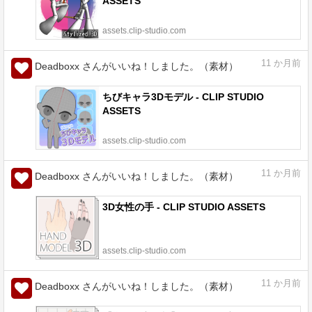
ASSETS
assets.clip-studio.com
11
か月前
Deadboxx さんがいいね！しました。（素材）
ちびキャラ3Dモデル - CLIP STUDIO
ASSETS
assets.clip-studio.com
11
か月前
Deadboxx さんがいいね！しました。（素材）
3D女性の手 - CLIP STUDIO ASSETS
assets.clip-studio.com
11
か月前
Deadboxx さんがいいね！しました。（素材）