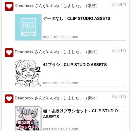
8
か月前
Deadboxx さんがいいね！しました。（素材）
データなし - CLIP STUDIO ASSETS
assets.clip-studio.com
8
か月前
Deadboxx さんがいいね！しました。（素材）
42ブラシ - CLIP STUDIO ASSETS
assets.clip-studio.com
8
か月前
Deadboxx さんがいいね！しました。（素材）
極・垢抜けブラシセット - CLIP STUDIO
ASSETS
assets.clip-studio.com