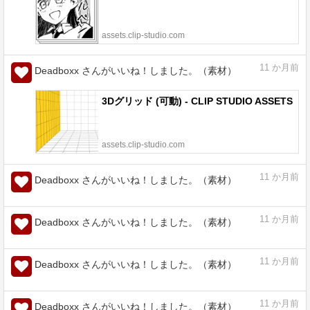
11
か月前
Deadboxx さんがいいね！しました。（素材）
アルペン - CLIP STUDIO ASSETS
assets.clip-studio.com
11
か月前
Deadboxx さんがいいね！しました。（素材）
3Dグリッド (可動) - CLIP STUDIO ASSETS
assets.clip-studio.com
11
か月前
Deadboxx さんがいいね！しました。（素材）
11
か月前
Deadboxx さんがいいね！しました。（素材）