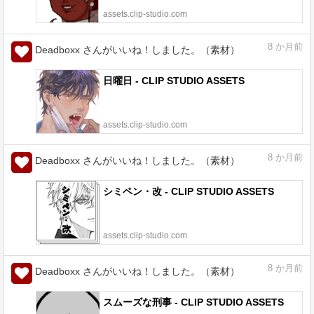
assets.clip-studio.com
8
か月前
Deadboxx さんがいいね！しました。（素材）
日曜日 - CLIP STUDIO ASSETS
assets.clip-studio.com
8
か月前
Deadboxx さんがいいね！しました。（素材）
シミペン・改 - CLIP STUDIO ASSETS
assets.clip-studio.com
8
か月前
Deadboxx さんがいいね！しました。（素材）
スムーズな刑事 - CLIP STUDIO ASSETS