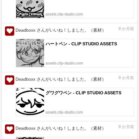
assets.clip-studio.com
8
か月前
Deadboxx さんがいいね！しました。（素材）
ハートペン - CLIP STUDIO ASSETS
assets.clip-studio.com
8
か月前
Deadboxx さんがいいね！しました。（素材）
グワグワペン - CLIP STUDIO ASSETS
assets.clip-studio.com
8
か月前
Deadboxx さんがいいね！しました。（素材）