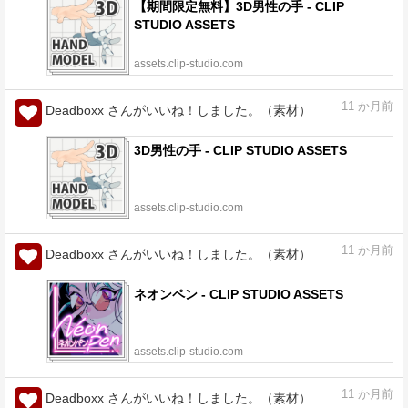
【期間限定無料】3D男性の手 - CLIP
STUDIO ASSETS
assets.clip-studio.com
11
か月前
Deadboxx さんがいいね！しました。（素材）
3D男性の手 - CLIP STUDIO ASSETS
assets.clip-studio.com
11
か月前
Deadboxx さんがいいね！しました。（素材）
ネオンペン - CLIP STUDIO ASSETS
assets.clip-studio.com
11
か月前
Deadboxx さんがいいね！しました。（素材）