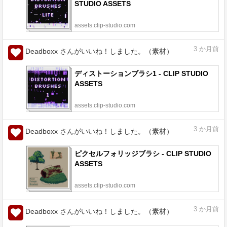
STUDIO ASSETS
assets.clip-studio.com
3
か月前
Deadboxx さんがいいね！しました。（素材）
ディストーションブラシ1 - CLIP STUDIO
ASSETS
assets.clip-studio.com
3
か月前
Deadboxx さんがいいね！しました。（素材）
ピクセルフォリッジブラシ - CLIP STUDIO
ASSETS
assets.clip-studio.com
3
か月前
Deadboxx さんがいいね！しました。（素材）