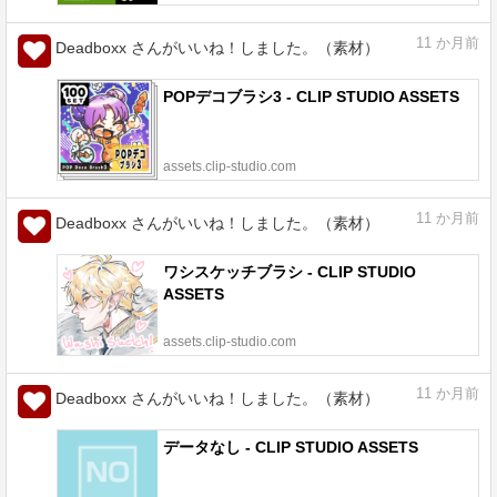
11
か月前
Deadboxx さんがいいね！しました。（素材）
POPデコブラシ3 - CLIP STUDIO ASSETS
assets.clip-studio.com
11
か月前
Deadboxx さんがいいね！しました。（素材）
ワシスケッチブラシ - CLIP STUDIO
ASSETS
assets.clip-studio.com
11
か月前
Deadboxx さんがいいね！しました。（素材）
データなし - CLIP STUDIO ASSETS