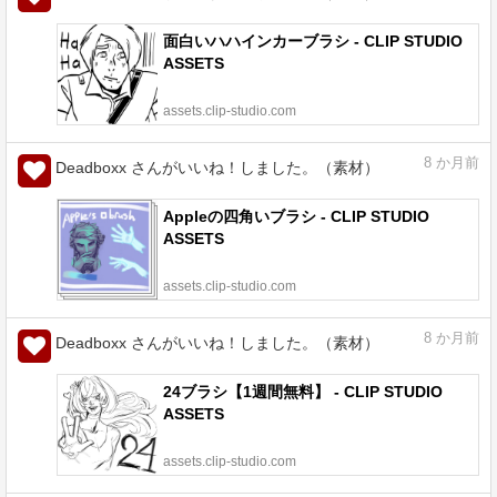
面白いハハインカーブラシ - CLIP STUDIO
ASSETS
assets.clip-studio.com
8
か月前
Deadboxx さんがいいね！しました。（素材）
Appleの四角いブラシ - CLIP STUDIO
ASSETS
assets.clip-studio.com
8
か月前
Deadboxx さんがいいね！しました。（素材）
24ブラシ【1週間無料】 - CLIP STUDIO
ASSETS
assets.clip-studio.com