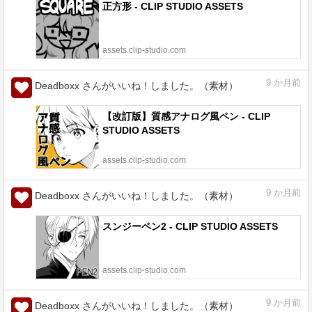
正方形 - CLIP STUDIO ASSETS
assets.clip-studio.com
9
か月前
Deadboxx さんがいいね！しました。（素材）
【改訂版】質感アナログ風ペン - CLIP
STUDIO ASSETS
assets.clip-studio.com
9
か月前
Deadboxx さんがいいね！しました。（素材）
スンジーペン2 - CLIP STUDIO ASSETS
assets.clip-studio.com
9
か月前
Deadboxx さんがいいね！しました。（素材）