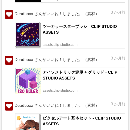
3
か月前
Deadboxx さんがいいね！しました。（素材）
ツーカラースターブラシ - CLIP STUDIO
ASSETS
assets.clip-studio.com
3
か月前
Deadboxx さんがいいね！しました。（素材）
アイソメトリック定規 + グリッド - CLIP
STUDIO ASSETS
assets.clip-studio.com
3
か月前
Deadboxx さんがいいね！しました。（素材）
ピクセルアート基本セット - CLIP STUDIO
ASSETS