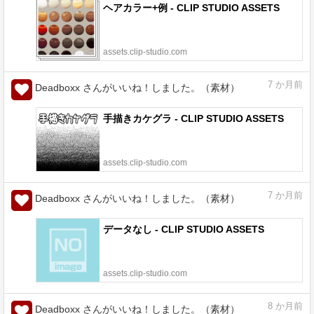
ヘアカラー+例 - CLIP STUDIO ASSETS
assets.clip-studio.com
7
か月前
Deadboxx さんがいいね！しました。（素材）
手描きカケグラ - CLIP STUDIO ASSETS
assets.clip-studio.com
7
か月前
Deadboxx さんがいいね！しました。（素材）
データなし - CLIP STUDIO ASSETS
assets.clip-studio.com
8
か月前
Deadboxx さんがいいね！しました。（素材）