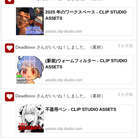
2025 年のワークスペース - CLIP STUDIO
ASSETS
assets.clip-studio.com
3
か月前
Deadboxx さんがいいね！しました。（素材）
(新規)ウォームフィルター - CLIP STUDIO
ASSETS
assets.clip-studio.com
3
か月前
Deadboxx さんがいいね！しました。（素材）
不器用ペン - CLIP STUDIO ASSETS
assets.clip-studio.com