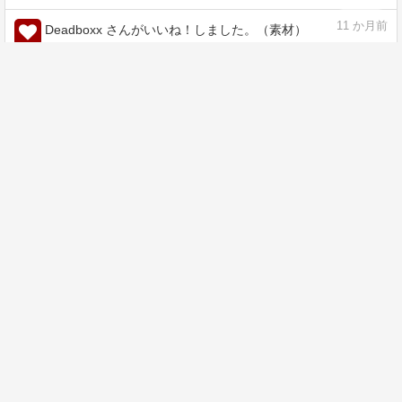
11
か月前
Deadboxx さんがいいね！しました。（素材）
11
か月前
Deadboxx さんがいいね！しました。（素材）
11
か月前
Deadboxx さんがいいね！しました。（素材）
11
か月前
Deadboxx さんがいいね！しました。（素材）
11
か月前
Deadboxx さんがいいね！しました。（素材）
11
か月前
Deadboxx さんがいいね！しました。（素材）
11
か月前
Deadboxx さんがいいね！しました。（素材）
11
か月前
Deadboxx さんがいいね！しました。（素材）