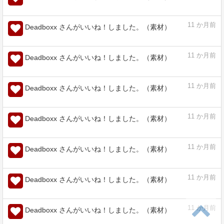
11
か月前
Deadboxx さんがいいね！しました。（素材）
11
か月前
Deadboxx さんがいいね！しました。（素材）
11
か月前
Deadboxx さんがいいね！しました。（素材）
11
か月前
Deadboxx さんがいいね！しました。（素材）
11
か月前
Deadboxx さんがいいね！しました。（素材）
11
か月前
Deadboxx さんがいいね！しました。（素材）
11
か月前
Deadboxx さんがいいね！しました。（素材）