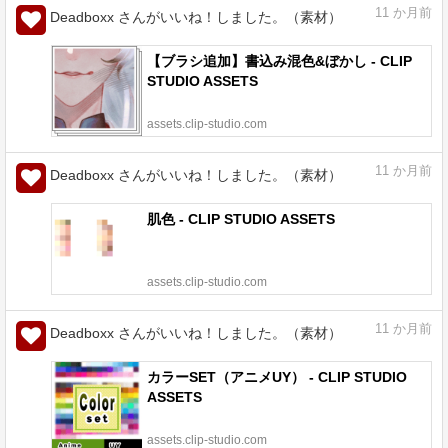
11
か月前
Deadboxx さんがいいね！しました。（素材）
【ブラシ追加】書込み混色&ぼかし - CLIP
STUDIO ASSETS
assets.clip-studio.com
11
か月前
Deadboxx さんがいいね！しました。（素材）
肌色 - CLIP STUDIO ASSETS
assets.clip-studio.com
11
か月前
Deadboxx さんがいいね！しました。（素材）
カラーSET（アニメUY） - CLIP STUDIO
ASSETS
assets.clip-studio.com