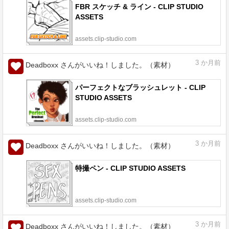
FBR スケッチ & ライン - CLIP STUDIO
ASSETS
assets.clip-studio.com
3
か月前
Deadboxx さんがいいね！しました。（素材）
パーフェクトなブラッシュレット - CLIP
STUDIO ASSETS
assets.clip-studio.com
3
か月前
Deadboxx さんがいいね！しました。（素材）
特撮ペン - CLIP STUDIO ASSETS
assets.clip-studio.com
3
か月前
Deadboxx さんがいいね！しました。（素材）