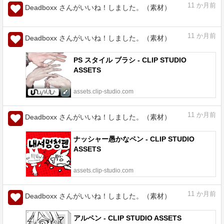
11
か月前
Deadboxx さんがいいね！しました。（素材）
5頭身むちぼでぃ - CLIP STUDIO ASSETS
assets.clip-studio.com
11
か月前
Deadboxx さんがいいね！しました。（素材）
PS スタイル ブラシ - CLIP STUDIO
ASSETS
assets.clip-studio.com
11
か月前
Deadboxx さんがいいね！しました。（素材）
ナッシャー愚かなペン - CLIP STUDIO
ASSETS
assets.clip-studio.com