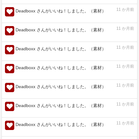
11
か月前
Deadboxx さんがいいね！しました。（素材）
11
か月前
Deadboxx さんがいいね！しました。（素材）
11
か月前
Deadboxx さんがいいね！しました。（素材）
11
か月前
Deadboxx さんがいいね！しました。（素材）
11
か月前
Deadboxx さんがいいね！しました。（素材）
11
か月前
Deadboxx さんがいいね！しました。（素材）
11
か月前
Deadboxx さんがいいね！しました。（素材）
11
か月前
Deadboxx さんがいいね！しました。（素材）