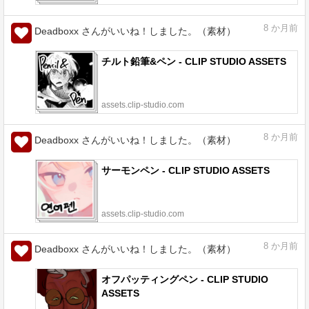
8
か月前
Deadboxx さんがいいね！しました。（素材）
チルト鉛筆&ペン - CLIP STUDIO ASSETS
assets.clip-studio.com
8
か月前
Deadboxx さんがいいね！しました。（素材）
サーモンペン - CLIP STUDIO ASSETS
assets.clip-studio.com
8
か月前
Deadboxx さんがいいね！しました。（素材）
オフパッティングペン - CLIP STUDIO
ASSETS