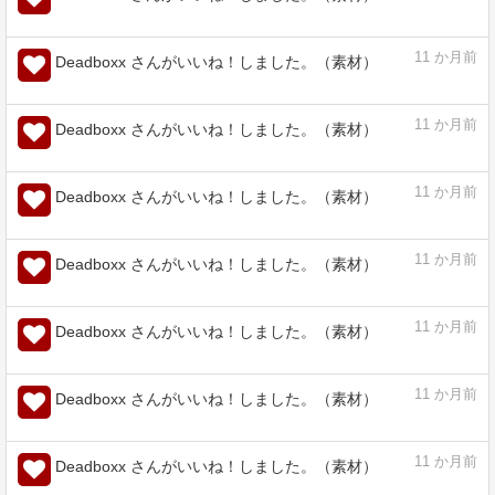
11
か月前
Deadboxx さんがいいね！しました。（素材）
11
か月前
Deadboxx さんがいいね！しました。（素材）
11
か月前
Deadboxx さんがいいね！しました。（素材）
11
か月前
Deadboxx さんがいいね！しました。（素材）
11
か月前
Deadboxx さんがいいね！しました。（素材）
11
か月前
Deadboxx さんがいいね！しました。（素材）
11
か月前
Deadboxx さんがいいね！しました。（素材）