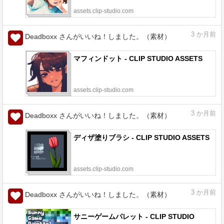
assets.clip-studio.com
3
か月前
Deadboxx さんがいいね！しました。（素材）
マフィンドット - CLIP STUDIO ASSETS
assets.clip-studio.com
3
か月前
Deadboxx さんがいいね！しました。（素材）
ディザ塗りブラシ - CLIP STUDIO ASSETS
assets.clip-studio.com
3
か月前
Deadboxx さんがいいね！しました。（素材）
サニーゲームパレット - CLIP STUDIO