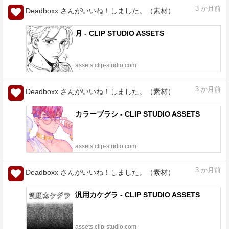
3
か月前
Deadboxx さんがいいね！しました。（素材）
月 - CLIP STUDIO ASSETS
assets.clip-studio.com
3
か月前
Deadboxx さんがいいね！しました。（素材）
カラーブラシ - CLIP STUDIO ASSETS
assets.clip-studio.com
3
か月前
Deadboxx さんがいいね！しました。（素材）
汎用カケグラ - CLIP STUDIO ASSETS
assets.clip-studio.com