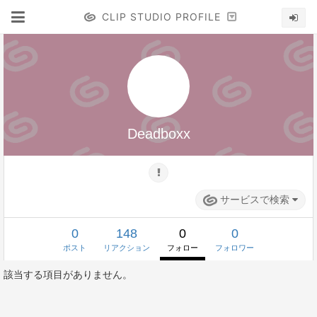
CLIP STUDIO PROFILE
Deadboxx
サービスで検索
0
148
0
0
ポスト
リアクション
フォロー
フォロワー
該当する項目がありません。