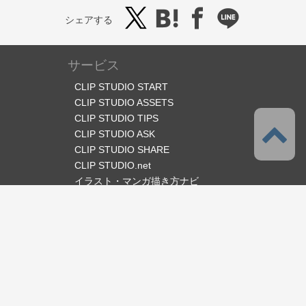
シェアする
サービス
CLIP STUDIO START
CLIP STUDIO ASSETS
CLIP STUDIO TIPS
CLIP STUDIO ASK
CLIP STUDIO SHARE
CLIP STUDIO.net
イラスト・マンガ描き方ナビ
オフィシャルSNS
言語
日本語