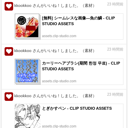
23
時間前
kkookkoo さんがいいね！しました。（素材）
[無料] シームレスな画像—魚の鱗 - CLIP
STUDIO ASSETS
assets.clip-studio.com
23
時間前
kkookkoo さんがいいね！しました。（素材）
カーリーヘアブラシ(期間 한정 무료) - CLIP
STUDIO ASSETS
assets.clip-studio.com
23
時間前
kkookkoo さんがいいね！しました。（素材）
とぎかすペン - CLIP STUDIO ASSETS
assets.clip-studio.com