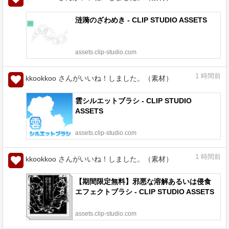
涟漪のざわめき - CLIP STUDIO ASSETS
assets.clip-studio.com
1
時間前
kkookkoo さんがいいね！しました。（素材）
雲シルエットブラシ - CLIP STUDIO
ASSETS
assets.clip-studio.com
1
時間前
kkookkoo さんがいいね！しました。（素材）
【期間限定無料】邪悪な溶解あるいは侵食
エフェクトブラシ - CLIP STUDIO ASSETS
assets.clip-studio.com