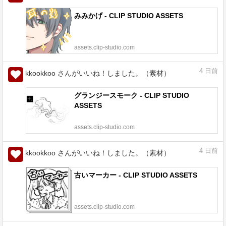
みみかげ - CLIP STUDIO ASSETS
assets.clip-studio.com
4
日前
kkookkoo さんがいいね！しました。（素材）
グランジースモーク - CLIP STUDIO
ASSETS
assets.clip-studio.com
4
日前
kkookkoo さんがいいね！しました。（素材）
古いマーカー - CLIP STUDIO ASSETS
assets.clip-studio.com