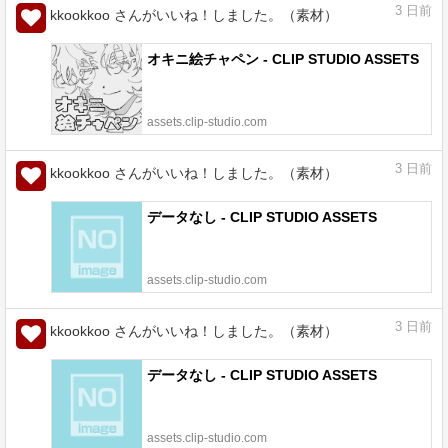
3
日前
kkookkoo さんがいいね！しました。（素材）
オキニ絵チャペン - CLIP STUDIO ASSETS
assets.clip-studio.com
3
日前
kkookkoo さんがいいね！しました。（素材）
データなし - CLIP STUDIO ASSETS
assets.clip-studio.com
3
日前
kkookkoo さんがいいね！しました。（素材）
データなし - CLIP STUDIO ASSETS
assets.clip-studio.com