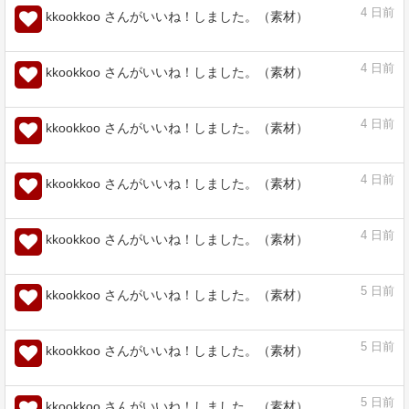
assets.clip-studio.com
4
日前
kkookkoo さんがいいね！しました。（素材）
ムーンレイクブラシ - CLIP STUDIO
ASSETS
assets.clip-studio.com
4
日前
kkookkoo さんがいいね！しました。（素材）
ななめGペン - CLIP STUDIO ASSETS
assets.clip-studio.com
4
日前
kkookkoo さんがいいね！しました。（素材）
4
日前
kkookkoo さんがいいね！しました。（素材）