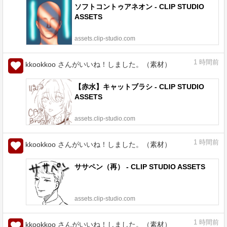
ソフトコントゥアネオン - CLIP STUDIO
ASSETS
assets.clip-studio.com
1
時間前
kkookkoo さんがいいね！しました。（素材）
【赤水】キャットブラシ - CLIP STUDIO
ASSETS
assets.clip-studio.com
1
時間前
kkookkoo さんがいいね！しました。（素材）
ササペン（再） - CLIP STUDIO ASSETS
assets.clip-studio.com
1
時間前
kkookkoo さんがいいね！しました。（素材）