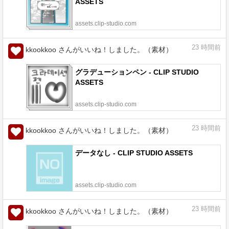
ASSETS
assets.clip-studio.com
23
時間前
kkookkoo さんがいいね！しました。（素材）
グラデューションペン - CLIP STUDIO
ASSETS
assets.clip-studio.com
23
時間前
kkookkoo さんがいいね！しました。（素材）
データなし - CLIP STUDIO ASSETS
assets.clip-studio.com
23
時間前
kkookkoo さんがいいね！しました。（素材）