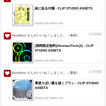
絵に貼る付箋 - CLIP STUDIO ASSETS
assets.clip-studio.com
23
時間前
kkookkoo さんがいいね！しました。（素材）
[期間限定無料]AbstractTech(2) - CLIP
STUDIO ASSETS
assets.clip-studio.com
23
時間前
kkookkoo さんがいいね！しました。（素材）
厚塗りぽい翼を描くブラシ - CLIP STUDIO
ASSETS
assets.clip-studio.com