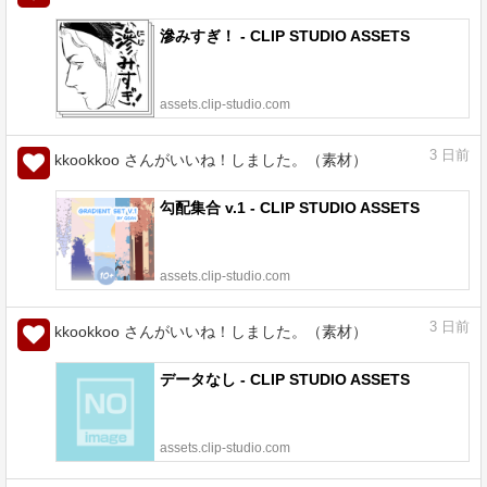
滲みすぎ！ - CLIP STUDIO ASSETS
assets.clip-studio.com
3
日前
kkookkoo さんがいいね！しました。（素材）
勾配集合 v.1 - CLIP STUDIO ASSETS
assets.clip-studio.com
3
日前
kkookkoo さんがいいね！しました。（素材）
データなし - CLIP STUDIO ASSETS
assets.clip-studio.com