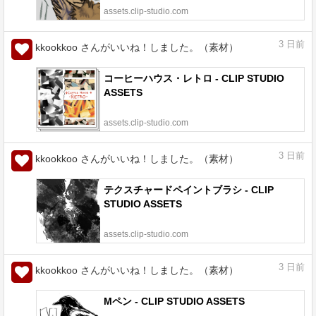
assets.clip-studio.com
3
日前
kkookkoo さんがいいね！しました。（素材）
コーヒーハウス・レトロ - CLIP STUDIO
ASSETS
assets.clip-studio.com
3
日前
kkookkoo さんがいいね！しました。（素材）
テクスチャードペイントブラシ - CLIP
STUDIO ASSETS
assets.clip-studio.com
3
日前
kkookkoo さんがいいね！しました。（素材）
Mペン - CLIP STUDIO ASSETS