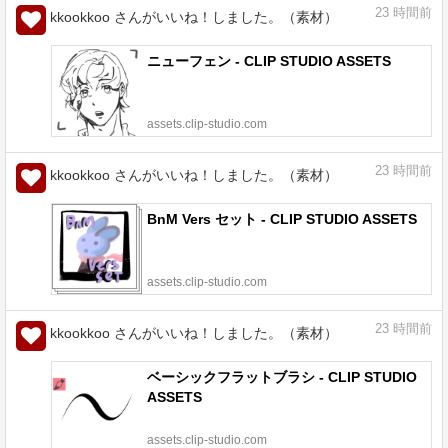
23
時間前
kkookkoo さんがいいね！しました。（素材）
ニューフェン - CLIP STUDIO ASSETS
assets.clip-studio.com
23
時間前
kkookkoo さんがいいね！しました。（素材）
BnM Vers セット - CLIP STUDIO ASSETS
assets.clip-studio.com
23
時間前
kkookkoo さんがいいね！しました。（素材）
ベーシックフラットブラシ - CLIP STUDIO
ASSETS
assets.clip-studio.com