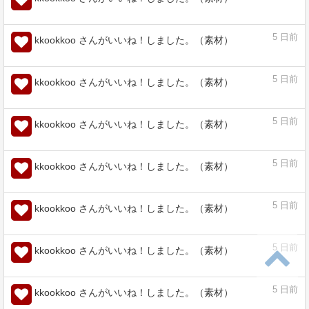
4
日前
kkookkoo さんがいいね！しました。（素材）
4
日前
kkookkoo さんがいいね！しました。（素材）
4
日前
kkookkoo さんがいいね！しました。（素材）
4
日前
kkookkoo さんがいいね！しました。（素材）
4
日前
kkookkoo さんがいいね！しました。（素材）
5
日前
kkookkoo さんがいいね！しました。（素材）
5
日前
kkookkoo さんがいいね！しました。（素材）