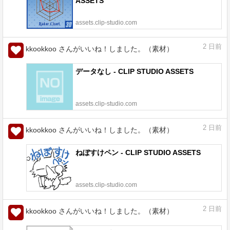
ASSETS
assets.clip-studio.com
2
日前
kkookkoo さんがいいね！しました。（素材）
データなし - CLIP STUDIO ASSETS
assets.clip-studio.com
2
日前
kkookkoo さんがいいね！しました。（素材）
ねぼすけペン - CLIP STUDIO ASSETS
assets.clip-studio.com
2
日前
kkookkoo さんがいいね！しました。（素材）