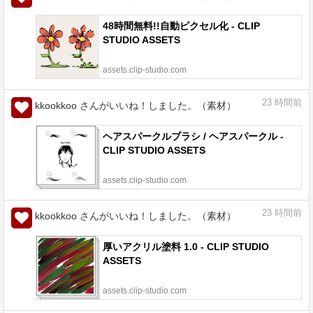
48時間無料!!自動ピクセル化 - CLIP
STUDIO ASSETS
assets.clip-studio.com
23
時間前
kkookkoo さんがいいね！しました。（素材）
ヘアスパークルブラシ / ヘアスパークル -
CLIP STUDIO ASSETS
assets.clip-studio.com
23
時間前
kkookkoo さんがいいね！しました。（素材）
厚いアクリル塗料 1.0 - CLIP STUDIO
ASSETS
assets.clip-studio.com