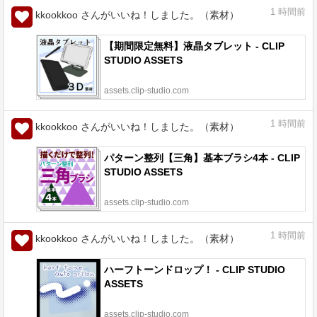
1
時間前
kkookkoo さんがいいね！しました。（素材）
【期間限定無料】液晶タブレット - CLIP
STUDIO ASSETS
assets.clip-studio.com
1
時間前
kkookkoo さんがいいね！しました。（素材）
パターン整列【三角】基本ブラシ4本 - CLIP
STUDIO ASSETS
assets.clip-studio.com
1
時間前
kkookkoo さんがいいね！しました。（素材）
ハーフトーンドロップ！ - CLIP STUDIO
ASSETS
assets.clip-studio.com