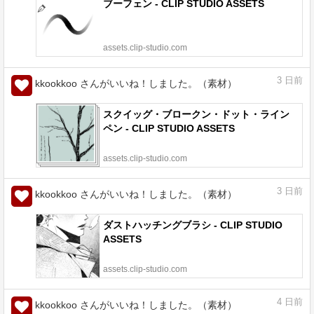
ブーフェン - CLIP STUDIO ASSETS
assets.clip-studio.com
3
日前
kkookkoo さんがいいね！しました。（素材）
スクイッグ・ブロークン・ドット・ライン
ペン - CLIP STUDIO ASSETS
assets.clip-studio.com
3
日前
kkookkoo さんがいいね！しました。（素材）
ダストハッチングブラシ - CLIP STUDIO
ASSETS
assets.clip-studio.com
4
日前
kkookkoo さんがいいね！しました。（素材）