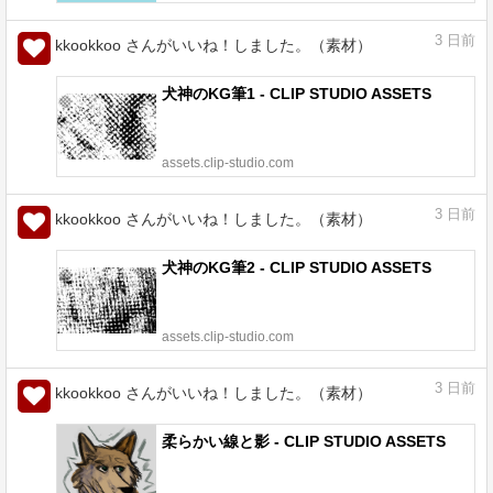
3
日前
kkookkoo さんがいいね！しました。（素材）
犬神のKG筆1 - CLIP STUDIO ASSETS
assets.clip-studio.com
3
日前
kkookkoo さんがいいね！しました。（素材）
犬神のKG筆2 - CLIP STUDIO ASSETS
assets.clip-studio.com
3
日前
kkookkoo さんがいいね！しました。（素材）
柔らかい線と影 - CLIP STUDIO ASSETS