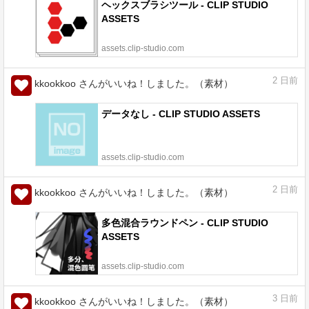
ヘックスブラシツール - CLIP STUDIO
ASSETS
assets.clip-studio.com
2
日前
kkookkoo さんがいいね！しました。（素材）
データなし - CLIP STUDIO ASSETS
assets.clip-studio.com
2
日前
kkookkoo さんがいいね！しました。（素材）
多色混合ラウンドペン - CLIP STUDIO
ASSETS
assets.clip-studio.com
3
日前
kkookkoo さんがいいね！しました。（素材）