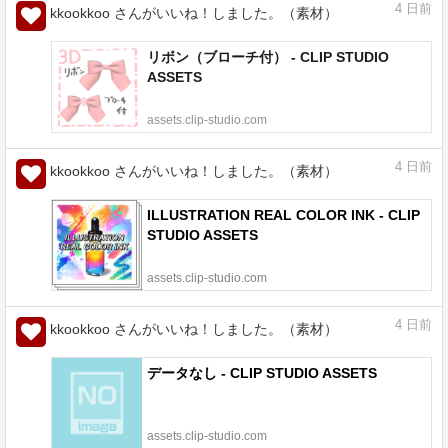
4
日前
kkookkoo さんがいいね！しました。（素材）
リボン（ブローチ付） - CLIP STUDIO
ASSETS
assets.clip-studio.com
4
日前
kkookkoo さんがいいね！しました。（素材）
ILLUSTRATION REAL COLOR INK - CLIP
STUDIO ASSETS
assets.clip-studio.com
4
日前
kkookkoo さんがいいね！しました。（素材）
データなし - CLIP STUDIO ASSETS
assets.clip-studio.com