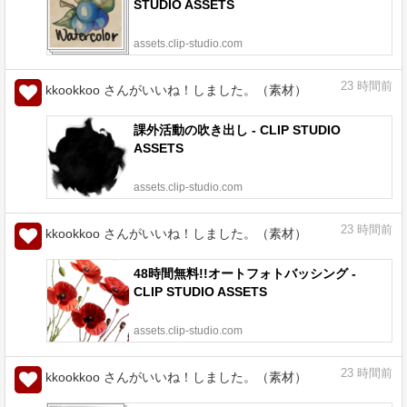
STUDIO ASSETS
assets.clip-studio.com
23
時間前
kkookkoo さんがいいね！しました。（素材）
課外活動の吹き出し - CLIP STUDIO
ASSETS
assets.clip-studio.com
23
時間前
kkookkoo さんがいいね！しました。（素材）
48時間無料!!オートフォトバッシング -
CLIP STUDIO ASSETS
assets.clip-studio.com
23
時間前
kkookkoo さんがいいね！しました。（素材）