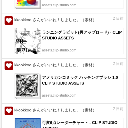
assets.clip-studio.com
2
日前
kkookkoo さんがいいね！しました。（素材）
ランニングラビット(再アップロード) - CLIP
STUDIO ASSETS
assets.clip-studio.com
2
日前
kkookkoo さんがいいね！しました。（素材）
アメリカンコミック ハッチングブラシ 1.0 -
CLIP STUDIO ASSETS
assets.clip-studio.com
2
日前
kkookkoo さんがいいね！しました。（素材）
可変6点レーダーチャート - CLIP STUDIO