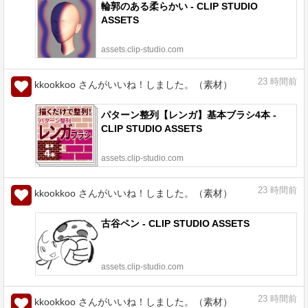
輪郭のある柔らかい - CLIP STUDIO
ASSETS
assets.clip-studio.com
23
時間前
kkookkoo さんがいいね！しました。（素材）
パターン整列【レンガ】基本ブラシ4本 -
CLIP STUDIO ASSETS
assets.clip-studio.com
23
時間前
kkookkoo さんがいいね！しました。（素材）
古谷ペン - CLIP STUDIO ASSETS
assets.clip-studio.com
23
時間前
kkookkoo さんがいいね！しました。（素材）