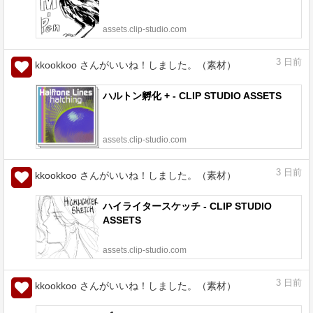
assets.clip-studio.com
3
日前
kkookkoo さんがいいね！しました。（素材）
ハルトン孵化 + - CLIP STUDIO ASSETS
assets.clip-studio.com
3
日前
kkookkoo さんがいいね！しました。（素材）
ハイライタースケッチ - CLIP STUDIO
ASSETS
assets.clip-studio.com
3
日前
kkookkoo さんがいいね！しました。（素材）