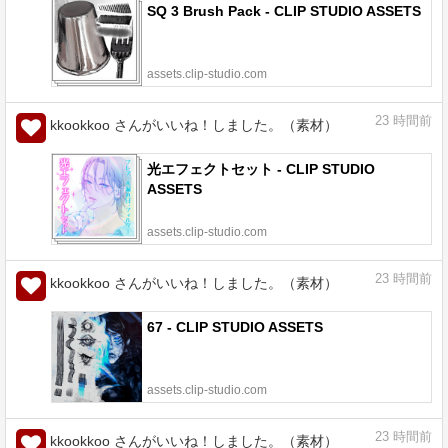
SQ 3 Brush Pack - CLIP STUDIO ASSETS
assets.clip-studio.com
23
時間前
kkookkoo さんがいいね！しました。（素材）
光エフェクトセット - CLIP STUDIO
ASSETS
assets.clip-studio.com
23
時間前
kkookkoo さんがいいね！しました。（素材）
67 - CLIP STUDIO ASSETS
assets.clip-studio.com
23
時間前
kkookkoo さんがいいね！しました。（素材）