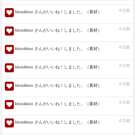
4
日前
kkookkoo さんがいいね！しました。（素材）
りみなるぐらでん - CLIP STUDIO ASSETS
assets.clip-studio.com
4
日前
kkookkoo さんがいいね！しました。（素材）
ラフ用／投げなわ - CLIP STUDIO ASSETS
assets.clip-studio.com
4
日前
kkookkoo さんがいいね！しました。（素材）
ラグなしチュートリアルセット - CLIP
STUDIO ASSETS