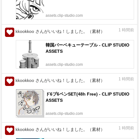
assets.clip-studio.com
1
時間前
kkookkoo さんがいいね！しました。（素材）
韓国バーベキューテーブル - CLIP STUDIO
ASSETS
assets.clip-studio.com
1
時間前
kkookkoo さんがいいね！しました。（素材）
ド6ブ6ペンSET(48h Free) - CLIP STUDIO
ASSETS
assets.clip-studio.com
1
時間前
kkookkoo さんがいいね！しました。（素材）