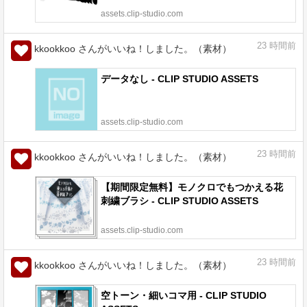
assets.clip-studio.com
23
時間前
kkookkoo さんがいいね！しました。（素材）
データなし - CLIP STUDIO ASSETS
assets.clip-studio.com
23
時間前
kkookkoo さんがいいね！しました。（素材）
【期間限定無料】モノクロでもつかえる花
刺繍ブラシ - CLIP STUDIO ASSETS
assets.clip-studio.com
23
時間前
kkookkoo さんがいいね！しました。（素材）
空トーン・細いコマ用 - CLIP STUDIO