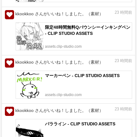
23
時間前
kkookkoo さんがいいね！しました。（素材）
限定48時間無料Qバウンシーインキングペン
- CLIP STUDIO ASSETS
assets.clip-studio.com
23
時間前
kkookkoo さんがいいね！しました。（素材）
マーカーペン - CLIP STUDIO ASSETS
assets.clip-studio.com
23
時間前
kkookkoo さんがいいね！しました。（素材）
パラライン - CLIP STUDIO ASSETS