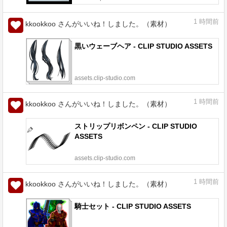
1
時間前
kkookkoo さんがいいね！しました。（素材）
黒いウェーブヘア - CLIP STUDIO ASSETS
assets.clip-studio.com
1
時間前
kkookkoo さんがいいね！しました。（素材）
ストリップリボンペン - CLIP STUDIO
ASSETS
assets.clip-studio.com
1
時間前
kkookkoo さんがいいね！しました。（素材）
騎士セット - CLIP STUDIO ASSETS