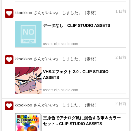
1
日前
kkookkoo さんがいいね！しました。（素材）
データなし - CLIP STUDIO ASSETS
assets.clip-studio.com
2
日前
kkookkoo さんがいいね！しました。（素材）
VHSエフェクト 2.0 - CLIP STUDIO
ASSETS
assets.clip-studio.com
2
日前
kkookkoo さんがいいね！しました。（素材）
三原色でアナログ風に混色する筆＆カラー
セット - CLIP STUDIO ASSETS