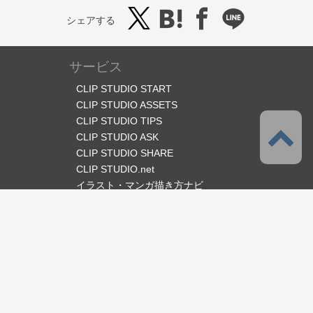
シェアする
サービス
CLIP STUDIO START
CLIP STUDIO ASSETS
CLIP STUDIO TIPS
CLIP STUDIO ASK
CLIP STUDIO SHARE
CLIP STUDIO.net
イラスト・マンガ描き方ナビ
オフィシャルSNS
言語
日本語