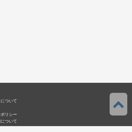
スについて
ーポリシー
標について
お問い合わせ