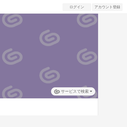
ログイン
アカウント登録
サービスで検索