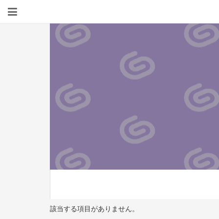
該当する項目がありません。