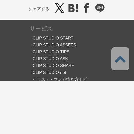
シェアする
サービス
CLIP STUDIO START
CLIP STUDIO ASSETS
CLIP STUDIO TIPS
CLIP STUDIO ASK
CLIP STUDIO SHARE
CLIP STUDIO.net
イラスト・マンガ描き方ナビ
オフィシャルSNS
言語
日本語