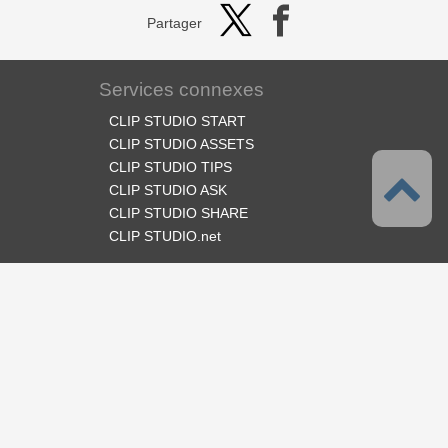
Partager
Services connexes
CLIP STUDIO START
CLIP STUDIO ASSETS
CLIP STUDIO TIPS
CLIP STUDIO ASK
CLIP STUDIO SHARE
CLIP STUDIO.net
Suivez-nous
Langues
Français