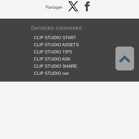
Partager
Services connexes
CLIP STUDIO START
CLIP STUDIO ASSETS
CLIP STUDIO TIPS
CLIP STUDIO ASK
CLIP STUDIO SHARE
CLIP STUDIO.net
Suivez-nous
Langues
Français