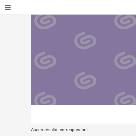
Aucun résultat correspondant.