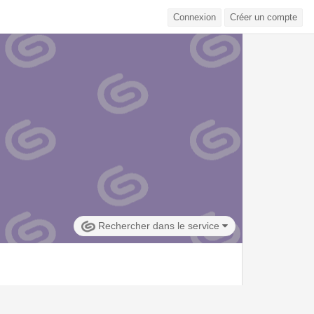
Connexion
Créer un compte
Rechercher dans le service