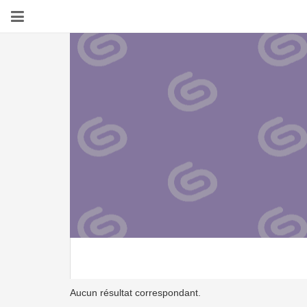
Aucun résultat correspondant.