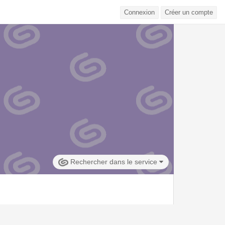
Connexion
Créer un compte
Rechercher dans le service