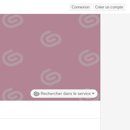
Connexion
Créer un compte
Rechercher dans le service