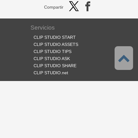
Compartir
Servicios
CLIP STUDIO START
CLIP STUDIO ASSETS
CLIP STUDIO TIPS
CLIP STUDIO ASK
CLIP STUDIO SHARE
CLIP STUDIO.net
Síganos
Idioma
Español