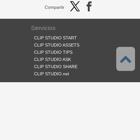
Compartir
Servicios
CLIP STUDIO START
CLIP STUDIO ASSETS
CLIP STUDIO TIPS
CLIP STUDIO ASK
CLIP STUDIO SHARE
CLIP STUDIO.net
Síganos
Idioma
Español