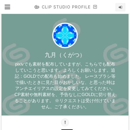
CLIP STUDIO PROFILE
九月（くがつ）
pixivでも素材を配布していますが、こちらでも配布
していこうと思います。よろしくお願いします。追
記：GOLDでの配布も始めました。 レースブラシ等
で描いたときに見た目がおかしいな、と思った時は
アンチエイリアスの設定を変更してみてください。
CP素材や無料素材を、予告なしにGOLDに切り替え
ることがあります。 ※リクエストは受け付けていま
せん。ご了承ください。