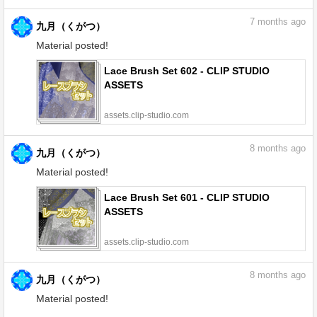
7
months ago
九月（くがつ）
Material posted!
Lace Brush Set 602 - CLIP STUDIO
ASSETS
assets.clip-studio.com
8
months ago
九月（くがつ）
Material posted!
Lace Brush Set 601 - CLIP STUDIO
ASSETS
assets.clip-studio.com
8
months ago
九月（くがつ）
Material posted!