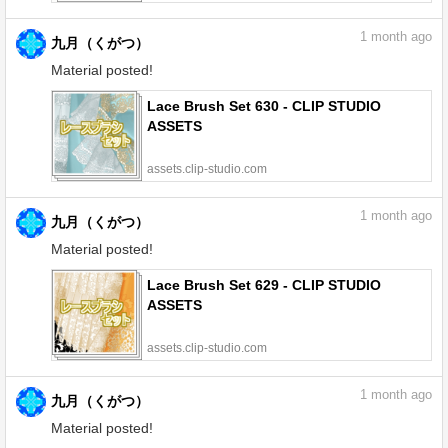
1
month ago
九月（くがつ）
Material posted!
Lace Brush Set 630 - CLIP STUDIO
ASSETS
assets.clip-studio.com
1
month ago
九月（くがつ）
Material posted!
Lace Brush Set 629 - CLIP STUDIO
ASSETS
assets.clip-studio.com
1
month ago
九月（くがつ）
Material posted!