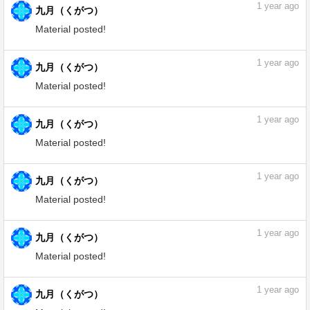
1
year ago
九月（くがつ）
Material posted!
1
year ago
九月（くがつ）
Material posted!
1
year ago
九月（くがつ）
Material posted!
1
year ago
九月（くがつ）
Material posted!
1
year ago
九月（くがつ）
Material posted!
1
year ago
九月（くがつ）