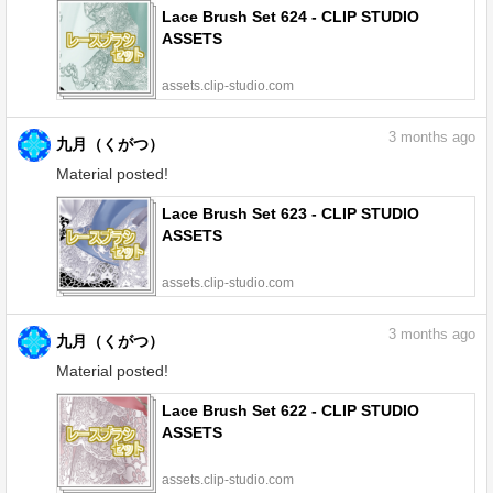
Lace Brush Set 624 - CLIP STUDIO
ASSETS
assets.clip-studio.com
3
months ago
九月（くがつ）
Material posted!
Lace Brush Set 623 - CLIP STUDIO
ASSETS
assets.clip-studio.com
3
months ago
九月（くがつ）
Material posted!
Lace Brush Set 622 - CLIP STUDIO
ASSETS
assets.clip-studio.com