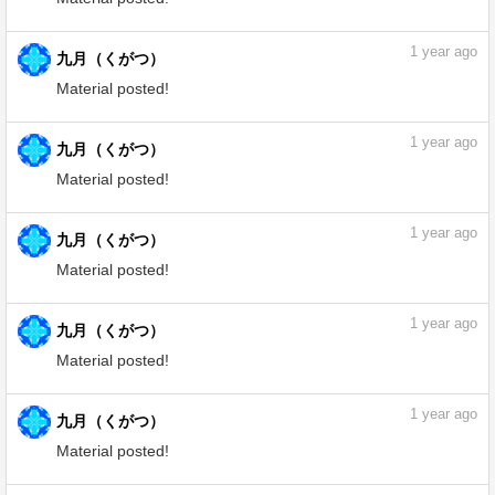
Material posted!
1
year ago
九月（くがつ）
Material posted!
1
year ago
九月（くがつ）
Material posted!
1
year ago
九月（くがつ）
Material posted!
1
year ago
九月（くがつ）
Material posted!
1
year ago
九月（くがつ）
Material posted!