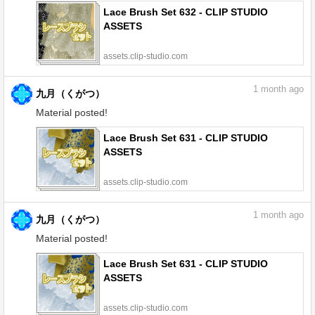
Lace Brush Set 632 - CLIP STUDIO
ASSETS
assets.clip-studio.com
1
month ago
九月（くがつ）
Material posted!
Lace Brush Set 631 - CLIP STUDIO
ASSETS
assets.clip-studio.com
1
month ago
九月（くがつ）
Material posted!
Lace Brush Set 631 - CLIP STUDIO
ASSETS
assets.clip-studio.com