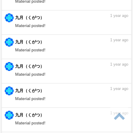
Material posted!
1
year ago
九月（くがつ）
Material posted!
1
year ago
九月（くがつ）
Material posted!
1
year ago
九月（くがつ）
Material posted!
1
year ago
九月（くがつ）
Material posted!
1
year ago
九月（くがつ）
Material posted!