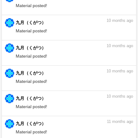
9
months ago
九月（くがつ）
Material posted!
10
months ago
九月（くがつ）
Material posted!
10
months ago
九月（くがつ）
Material posted!
10
months ago
九月（くがつ）
Material posted!
10
months ago
九月（くがつ）
Material posted!
10
months ago
九月（くがつ）
Material posted!