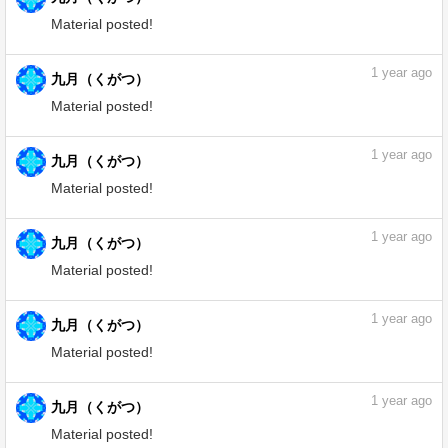
1
year ago
九月（くがつ）
Material posted!
1
year ago
九月（くがつ）
Material posted!
1
year ago
九月（くがつ）
Material posted!
1
year ago
九月（くがつ）
Material posted!
1
year ago
九月（くがつ）
Material posted!
1
year ago
九月（くがつ）