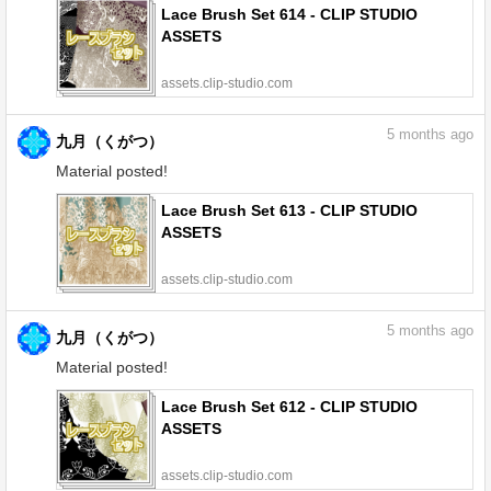
Lace Brush Set 614 - CLIP STUDIO
ASSETS
assets.clip-studio.com
5
months ago
九月（くがつ）
Material posted!
Lace Brush Set 613 - CLIP STUDIO
ASSETS
assets.clip-studio.com
5
months ago
九月（くがつ）
Material posted!
Lace Brush Set 612 - CLIP STUDIO
ASSETS
assets.clip-studio.com