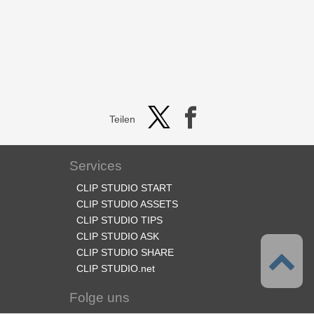
Teilen
Services
CLIP STUDIO START
CLIP STUDIO ASSETS
CLIP STUDIO TIPS
CLIP STUDIO ASK
CLIP STUDIO SHARE
CLIP STUDIO.net
Folge uns