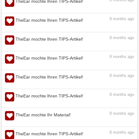
7
months ago
TheEar mochte Ihren TIPS-Artikel!
7
months ago
TheEar mochte Ihren TIPS-Artikel!
8
months ago
TheEar mochte Ihren TIPS-Artikel!
8
months ago
TheEar mochte Ihren TIPS-Artikel!
8
months ago
TheEar mochte Ihren TIPS-Artikel!
8
months ago
TheEar mochte Ihren TIPS-Artikel!
8
months ago
TheEar mochte Ihren TIPS-Artikel!
8
months ago
TheEar mochte Ihren TIPS-Artikel!