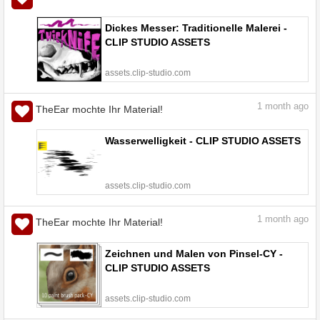
Dickes Messer: Traditionelle Malerei -
CLIP STUDIO ASSETS
assets.clip-studio.com
1
month ago
TheEar mochte Ihr Material!
Wasserwelligkeit - CLIP STUDIO ASSETS
assets.clip-studio.com
1
month ago
TheEar mochte Ihr Material!
Zeichnen und Malen von Pinsel-CY -
CLIP STUDIO ASSETS
assets.clip-studio.com