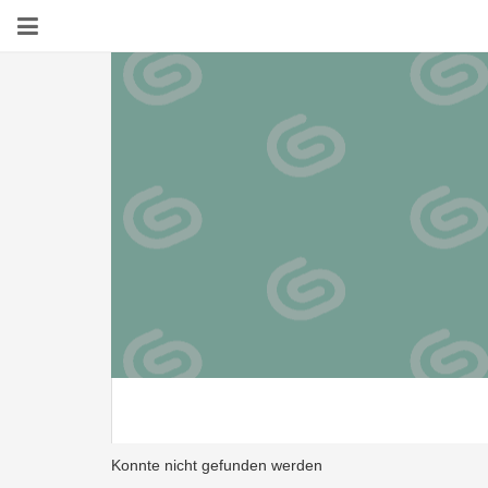
Konnte nicht gefunden werden