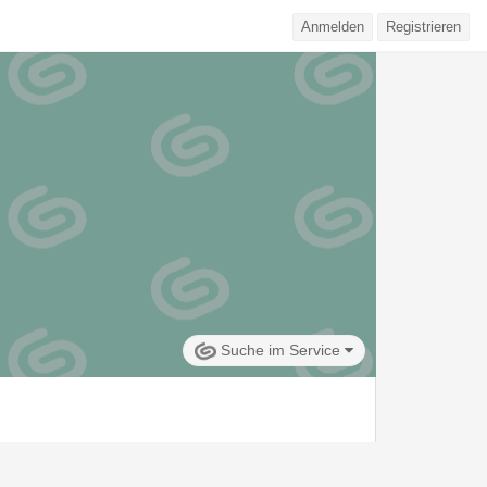
Anmelden
Registrieren
Suche im Service