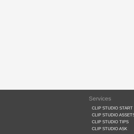
Services
CLIP STUDIO START
CLIP STUDIO ASSET
CLIP STUDIO TIPS
CLIP STUDIO ASK