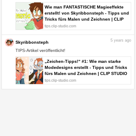
Wie man FANTASTISCHE Magieeffekte
erstellt! von Skyribbonsteph - Tipps und
Tricks fürs Malen und Zeichnen | CLIP
STUDIO TIPS
tips.clip-studio.com
5
years ago
Skyribbonsteph
TIPS-Artikel veröffentlicht!
„Zeichen-Tipps!“ #1: Wie man starke
Modedesigns erstellt - Tipps und Tricks
fürs Malen und Zeichnen | CLIP STUDIO
TIPS
tips.clip-studio.com