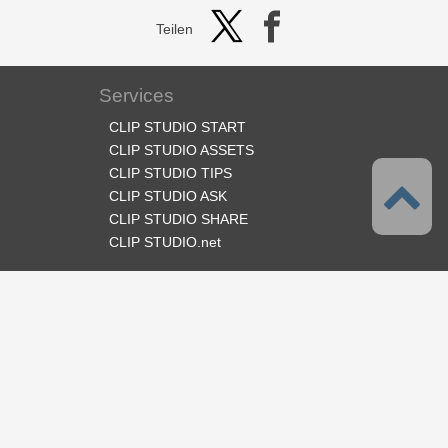
Teilen
Services
CLIP STUDIO START
CLIP STUDIO ASSETS
CLIP STUDIO TIPS
CLIP STUDIO ASK
CLIP STUDIO SHARE
CLIP STUDIO.net
Folge uns
Sprache
Deutsch