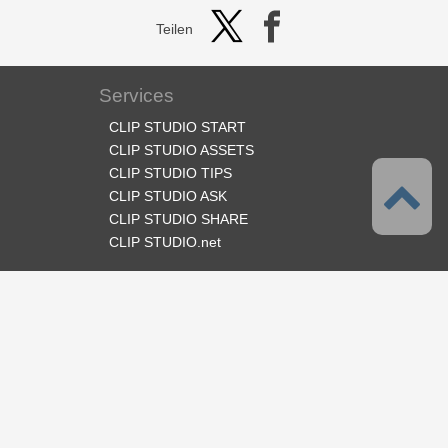
Teilen
Services
CLIP STUDIO START
CLIP STUDIO ASSETS
CLIP STUDIO TIPS
CLIP STUDIO ASK
CLIP STUDIO SHARE
CLIP STUDIO.net
Folge uns
Sprache
Deutsch