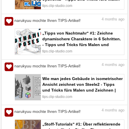
und Zeichnen | CLIP STUDIO TIPS
tips.clip-studio.com
4
months ago
narukyuu mochte Ihren TIPS-Artikel!
„Tipps von Nachtmahr“ #1: Zeichne
dynamischere Charaktere in 6 Schritten.
- Tipps und Tricks fürs Malen und
Zeichnen | CLIP STUDIO TIPS
tips.clip-studio.com
4
months ago
narukyuu mochte Ihren TIPS-Artikel!
Wie man jedes Gebäude in isometrischer
Ansicht zeichnet von Steele2 - Tipps
und Tricks fürs Malen und Zeichnen |
CLIP STUDIO TIPS
tips.clip-studio.com
4
months ago
narukyuu mochte Ihren TIPS-Artikel!
„Stoff-Tutorials“ #1: Über reflektierende