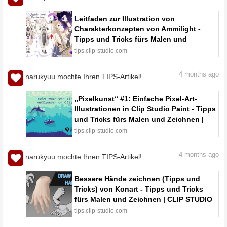
Leitfaden zur Illustration von
Charakterkonzepten von Ammilight -
Tipps und Tricks fürs Malen und
Zeichnen | CLIP STUDIO TIPS
tips.clip-studio.com
4
months ago
narukyuu mochte Ihren TIPS-Artikel!
„Pixelkunst“ #1: Einfache Pixel-Art-
Illustrationen in Clip Studio Paint - Tipps
und Tricks fürs Malen und Zeichnen |
CLIP STUDIO TIPS
tips.clip-studio.com
4
months ago
narukyuu mochte Ihren TIPS-Artikel!
Bessere Hände zeichnen (Tipps und
Tricks) von Konart - Tipps und Tricks
fürs Malen und Zeichnen | CLIP STUDIO
TIPS
tips.clip-studio.com