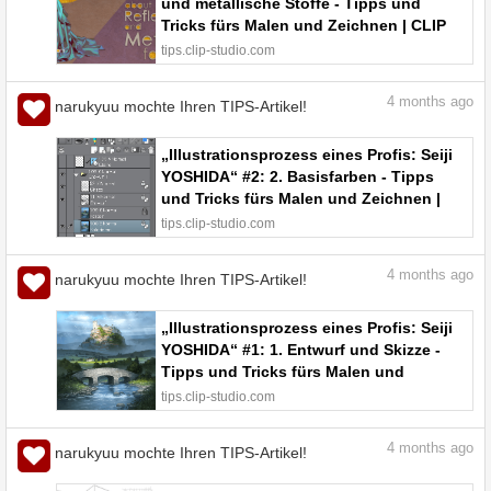
und metallische Stoffe - Tipps und
Tricks fürs Malen und Zeichnen | CLIP
STUDIO TIPS
tips.clip-studio.com
4
months ago
narukyuu mochte Ihren TIPS-Artikel!
„Illustrationsprozess eines Profis: Seiji
YOSHIDA“ #2: 2. Basisfarben - Tipps
und Tricks fürs Malen und Zeichnen |
CLIP STUDIO TIPS
tips.clip-studio.com
4
months ago
narukyuu mochte Ihren TIPS-Artikel!
„Illustrationsprozess eines Profis: Seiji
YOSHIDA“ #1: 1. Entwurf und Skizze -
Tipps und Tricks fürs Malen und
Zeichnen | CLIP STUDIO TIPS
tips.clip-studio.com
4
months ago
narukyuu mochte Ihren TIPS-Artikel!