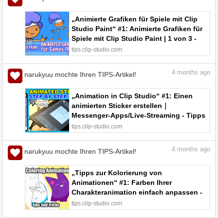
„Animierte Grafiken für Spiele mit Clip
Studio Paint“ #1: Animierte Grafiken für
Spiele mit Clip Studio Paint | 1 von 3 -
Tipps und Tricks fürs Malen und
tips.clip-studio.com
Zeichnen | CLIP STUDIO TIPS
4
months ago
narukyuu mochte Ihren TIPS-Artikel!
„Animation in Clip Studio“ #1: Einen
animierten Sticker erstellen｜
Messenger-Apps/Live-Streaming - Tipps
und Tricks fürs Malen und Zeichnen |
tips.clip-studio.com
CLIP STUDIO TIPS
4
months ago
narukyuu mochte Ihren TIPS-Artikel!
„Tipps zur Kolorierung von
Animationen“ #1: Farben Ihrer
Charakteranimation einfach anpassen -
Tipps und Tricks fürs Malen und
tips.clip-studio.com
Zeichnen | CLIP STUDIO TIPS