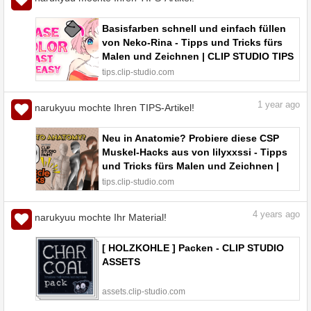
Basisfarben schnell und einfach füllen
von Neko-Rina - Tipps und Tricks fürs
Malen und Zeichnen | CLIP STUDIO TIPS
tips.clip-studio.com
1
year ago
narukyuu mochte Ihren TIPS-Artikel!
Neu in Anatomie? Probiere diese CSP
Muskel-Hacks aus von lilyxxssi - Tipps
und Tricks fürs Malen und Zeichnen |
CLIP STUDIO TIPS
tips.clip-studio.com
4
years ago
narukyuu mochte Ihr Material!
[ HOLZKOHLE ] Packen - CLIP STUDIO
ASSETS
assets.clip-studio.com