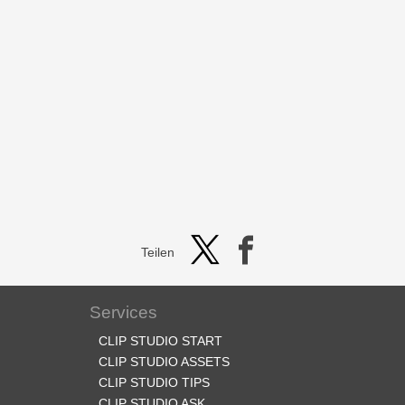
Teilen
Services
CLIP STUDIO START
CLIP STUDIO ASSETS
CLIP STUDIO TIPS
CLIP STUDIO ASK