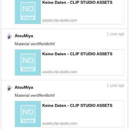
Keine Daten - CLIP STUDIO ASSETS
assets.clip-studio.com
1
year ago
AtsuMiya
Material veröffentlicht!
Keine Daten - CLIP STUDIO ASSETS
assets.clip-studio.com
1
year ago
AtsuMiya
Material veröffentlicht!
Keine Daten - CLIP STUDIO ASSETS
assets.clip-studio.com