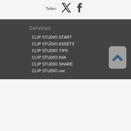
Teilen
Services
CLIP STUDIO START
CLIP STUDIO ASSETS
CLIP STUDIO TIPS
CLIP STUDIO ASK
CLIP STUDIO SHARE
CLIP STUDIO.net
Folge uns
Sprache
Deutsch