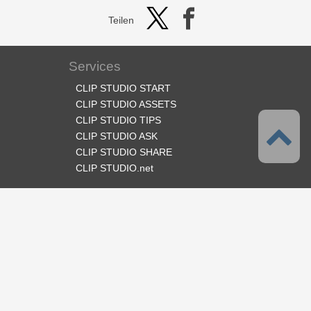
Teilen
Services
CLIP STUDIO START
CLIP STUDIO ASSETS
CLIP STUDIO TIPS
CLIP STUDIO ASK
CLIP STUDIO SHARE
CLIP STUDIO.net
Folge uns
Sprache
Deutsch