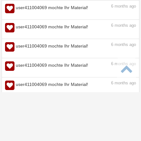
6
months ago
user411004069 mochte Ihr Material!
6
months ago
user411004069 mochte Ihr Material!
6
months ago
user411004069 mochte Ihr Material!
6
months ago
user411004069 mochte Ihr Material!
6
months ago
user411004069 mochte Ihr Material!
6
months ago
user411004069 mochte Ihr Material!
6
months ago
user411004069 mochte Ihr Material!