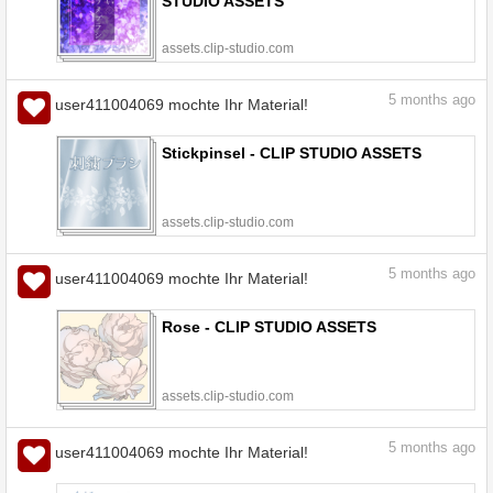
STUDIO ASSETS
assets.clip-studio.com
5
months ago
user411004069 mochte Ihr Material!
Stickpinsel - CLIP STUDIO ASSETS
assets.clip-studio.com
5
months ago
user411004069 mochte Ihr Material!
Rose - CLIP STUDIO ASSETS
assets.clip-studio.com
5
months ago
user411004069 mochte Ihr Material!