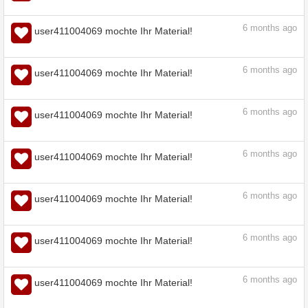
6
months ago
user411004069 mochte Ihr Material!
6
months ago
user411004069 mochte Ihr Material!
6
months ago
user411004069 mochte Ihr Material!
6
months ago
user411004069 mochte Ihr Material!
6
months ago
user411004069 mochte Ihr Material!
6
months ago
user411004069 mochte Ihr Material!
6
months ago
user411004069 mochte Ihr Material!