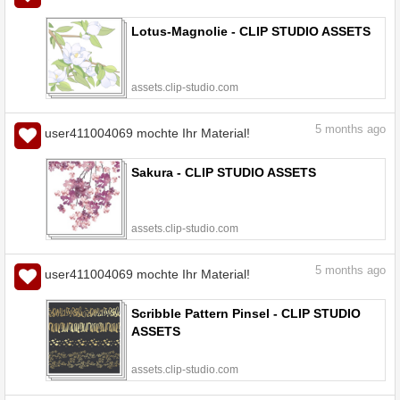
Lotus-Magnolie - CLIP STUDIO ASSETS
assets.clip-studio.com
5
months ago
user411004069 mochte Ihr Material!
Sakura - CLIP STUDIO ASSETS
assets.clip-studio.com
5
months ago
user411004069 mochte Ihr Material!
Scribble Pattern Pinsel - CLIP STUDIO
ASSETS
assets.clip-studio.com