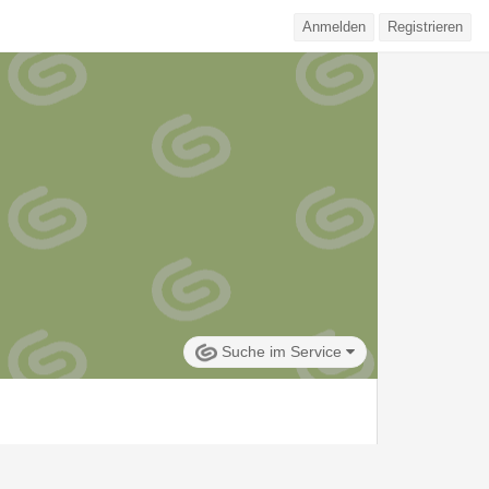
Anmelden
Registrieren
Suche im Service