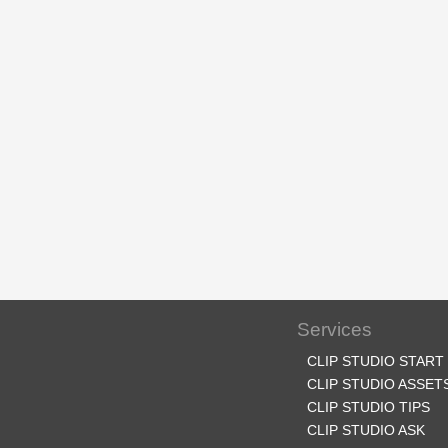
Services
CLIP STUDIO START
CLIP STUDIO ASSET
CLIP STUDIO TIPS
CLIP STUDIO ASK