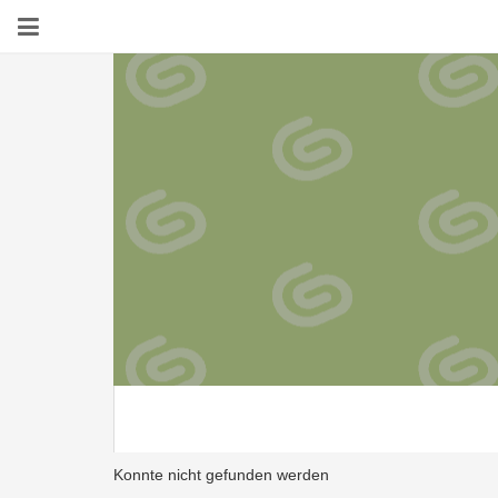
Konnte nicht gefunden werden