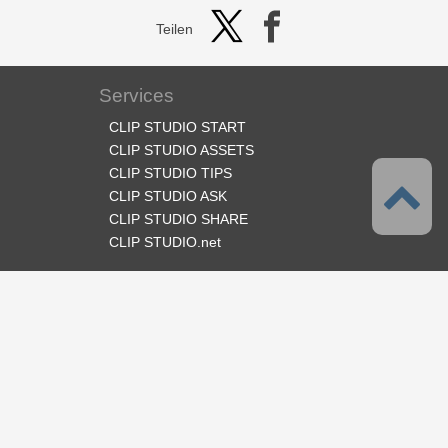
Teilen
Services
CLIP STUDIO START
CLIP STUDIO ASSETS
CLIP STUDIO TIPS
CLIP STUDIO ASK
CLIP STUDIO SHARE
CLIP STUDIO.net
Folge uns
Sprache
Deutsch